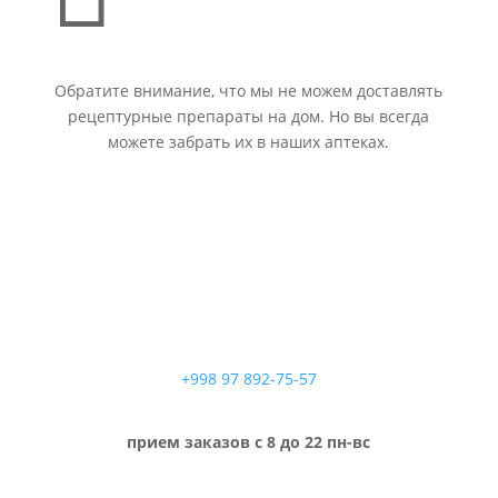
Обратите внимание, что мы не можем доставлять
рецептурные препараты на дом. Но вы всегда
можете забрать их в наших аптеках.
+998 97 892-75-57
прием заказов с 8 до 22 пн-вс