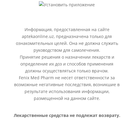
Информация, предоставленная на сайте
aptekaonline.uz, предназначена только для
ознакомительных целей. Она не должна служить
руководством для самолечения.
Принятие решения о назначении лекарств и
определение их доз и способов применения
должны осуществляться только врачом.
Fenix Med Pharm не несет ответственности за
возможные негативные последствия, возникшие в
результате использования информации,
размещенной на данном сайте.
Лекарственные средства не подлежат возврату.