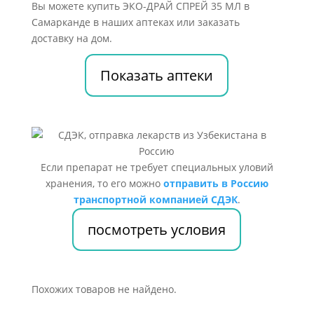
Вы можете купить ЭКО-ДРАЙ СПРЕЙ 35 МЛ в
Самарканде в наших аптеках или заказать
доставку на дом.
Показать аптеки
Если препарат не требует специальных уловий
хранения, то его можно
отправить в Россию
транспортной компанией СДЭК
.
посмотреть условия
Похожих товаров не найдено.