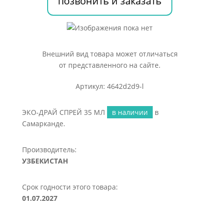
позвонить и заказать
Внешний вид товара может отличаться
от представленного на сайте.
Артикул: 4642d2d9-l
ЭКО-ДРАЙ СПРЕЙ 35 МЛ
в наличии
в
Самарканде.
Производитель:
УЗБЕКИСТАН
Срок годности этого товара:
01.07.2027