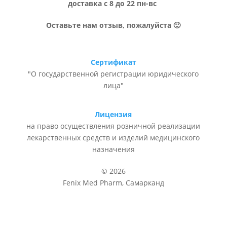
доставка с 8 до 22 пн-вс
Оставьте нам отзыв, пожалуйста 🙂
Сертификат
"О государственной регистрации юридического
лица"
Лицензия
на право осуществления розничной реализации
лекарственных средств и изделий медицинского
назначения
© 2026
Fenix Med Pharm, Самарканд