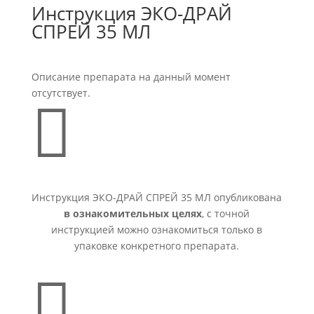
Инструкция ЭКО-ДРАЙ
СПРЕЙ 35 МЛ
Описание препарата на данный момент
отсутствует.

Инструкция ЭКО-ДРАЙ СПРЕЙ 35 МЛ опубликована
в ознакомительных целях
, с точной
инструкцией можно ознакомиться только в
упаковке конкретного препарата.
