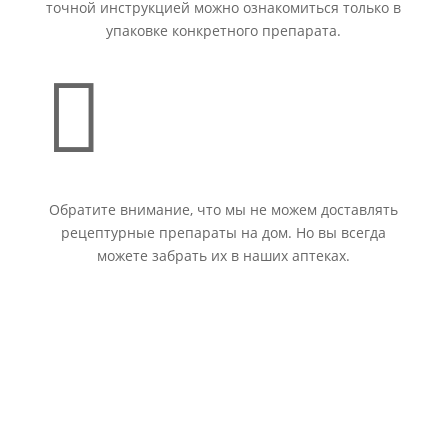
точной инструкцией можно ознакомиться только в
упаковке конкретного препарата.

Обратите внимание, что мы не можем доставлять
рецептурные препараты на дом. Но вы всегда
можете забрать их в наших аптеках.