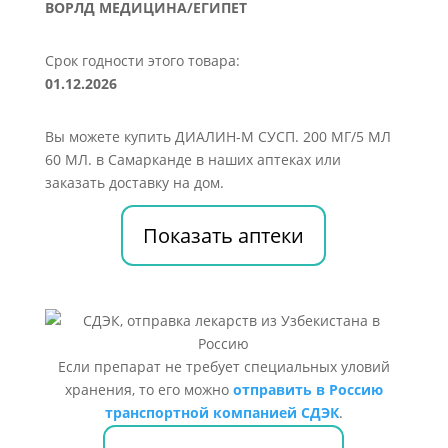
ВОРЛД МЕДИЦИНА/ЕГИПЕТ
Срок годности этого товара:
01.12.2026
Вы можете купить ДИАЛИН-М СУСП. 200 МГ/5 МЛ
60 МЛ. в Самарканде в наших аптеках или
заказать доставку на дом.
Показать аптеки
Если препарат не требует специальных уловий
хранения, то его можно
отправить в Россию
транспортной компанией СДЭК
.