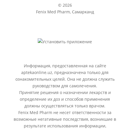
© 2026
Fenix Med Pharm, Самарканд
Информация, предоставленная на сайте
aptekaonline.uz, предназначена только для
ознакомительных целей. Она не должна служить
руководством для самолечения.
Принятие решения о назначении лекарств и
определение их доз и способов применения
должны осуществляться только врачом.
Fenix Med Pharm не несет ответственности за
возможные негативные последствия, возникшие в
результате использования информации,