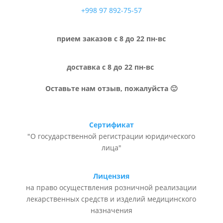
+998 97 892-75-57
прием заказов с 8 до 22 пн-вс
доставка с 8 до 22 пн-вс
Оставьте нам отзыв, пожалуйста 🙂
Сертификат
"О государственной регистрации юридического
лица"
Лицензия
на право осуществления розничной реализации
лекарственных средств и изделий медицинского
назначения