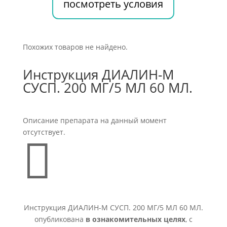
посмотреть условия
Похожих товаров не найдено.
Инструкция ДИАЛИН-М
СУСП. 200 МГ/5 МЛ 60 МЛ.
Описание препарата на данный момент
отсутствует.

Инструкция ДИАЛИН-М СУСП. 200 МГ/5 МЛ 60 МЛ.
опубликована
в ознакомительных целях
, с