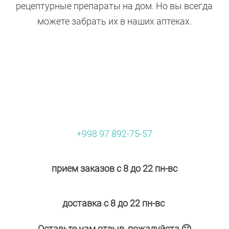
рецептурные препараты на дом. Но вы всегда
можете забрать их в наших аптеках.
+998 97 892-75-57
прием заказов с 8 до 22 пн-вс
доставка с 8 до 22 пн-вс
Оставьте нам отзыв, пожалуйста 🙂