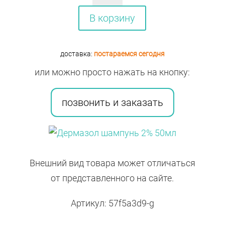
Дермазол
В корзину
шампунь
2%
доставка:
постараемся сегодня
50мл
или можно просто нажать на кнопку:
позвонить и заказать
Внешний вид товара может отличаться
от представленного на сайте.
Артикул: 57f5a3d9-g