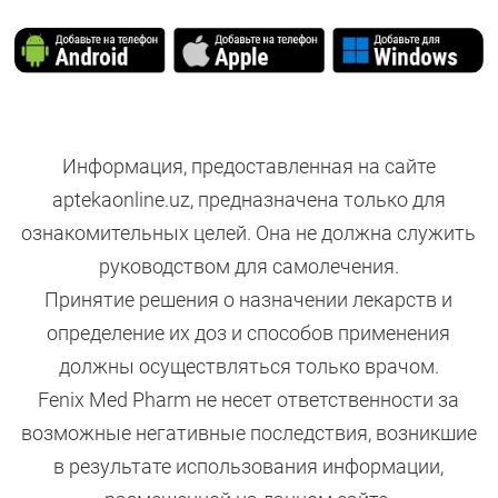
Информация, предоставленная на сайте
aptekaonline.uz, предназначена только для
ознакомительных целей. Она не должна служить
руководством для самолечения.
Принятие решения о назначении лекарств и
определение их доз и способов применения
должны осуществляться только врачом.
Fenix Med Pharm не несет ответственности за
возможные негативные последствия, возникшие
в результате использования информации,