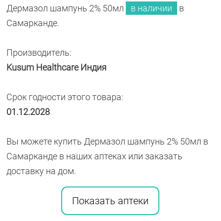
Дермазол шампунь 2% 50мл
в наличии
в
Самарканде.
Производитель:
Kusum Healthcare Индия
Срок годности этого товара:
01.12.2028
Вы можете купить Дермазол шампунь 2% 50мл в
Самарканде в наших аптеках или заказать
доставку на дом.
Показать аптеки