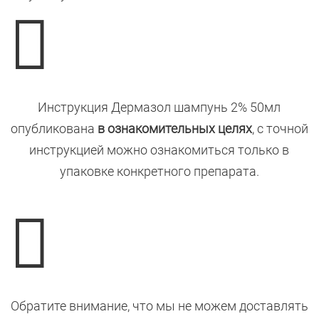

Инструкция Дермазол шампунь 2% 50мл
опубликована
в ознакомительных целях
, с точной
инструкцией можно ознакомиться только в
упаковке конкретного препарата.

Обратите внимание, что мы не можем доставлять