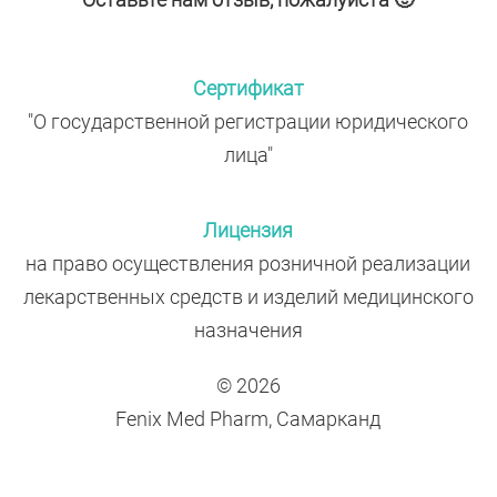
Сертификат
"О государственной регистрации юридического
лица"
Лицензия
на право осуществления розничной реализации
лекарственных средств и изделий медицинского
назначения
© 2026
Fenix Med Pharm, Самарканд