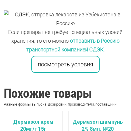
Если препарат не требует специальных уловий
хранения, то его можно
отправить в Россию
транспортной компанией СДЭК
.
посмотреть условия
Похожие товары
Разные формы выпуска, дозировки, производители, поставщики.
Дермазол крем
Дермазол шампунь
20мг/г 15г
2% 8мл. №20