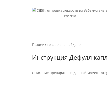
Похожих товаров не найдено.
Инструкция Дефулл кап
Описание препарата на данный момент отсу