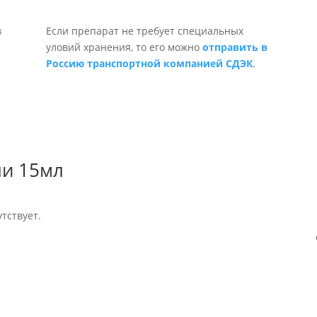
Если препарат не требует специальных
уловий хранения, то его можно
отправить в
Россию транспортной компанией СДЭК
.
ли 15мл
тствует.