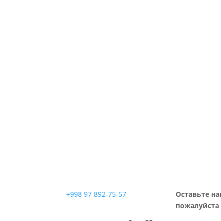
+998 97 892-75-57
Оставьте на
пожалуйста 