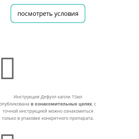
посмотреть условия

Инструкция Дефулл капли 15мл
опубликована
в ознакомительных целях
, с
точной инструкцией можно ознакомиться
только в упаковке конкретного препарата.