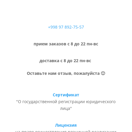
+998 97 892-75-57
прием заказов с 8 до 22 пн-вс
доставка с 8 до 22 пн-вс
Оставьте нам отзыв, пожалуйста 🙂
Сертификат
"О государственной регистрации юридического
лица"
Лицензия
на право осуществления розничной реализации