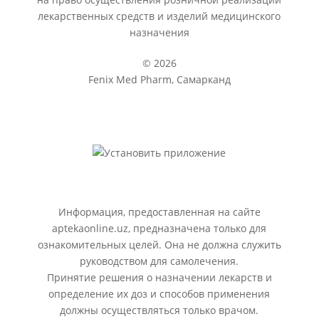
лекарственных средств и изделий медицинского
назначения
© 2026
Fenix Med Pharm, Самарканд
Информация, предоставленная на сайте
aptekaonline.uz, предназначена только для
ознакомительных целей. Она не должна служить
руководством для самолечения.
Принятие решения о назначении лекарств и
определение их доз и способов применения
должны осуществляться только врачом.