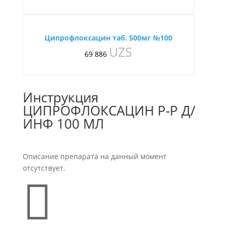
Ципрофлоксацин таб. 500мг №100
UZS
69 886
Инструкция
ЦИПРОФЛОКСАЦИН Р-Р Д/
ИНФ 100 МЛ
Описание препарата на данный момент
отсутствует.
