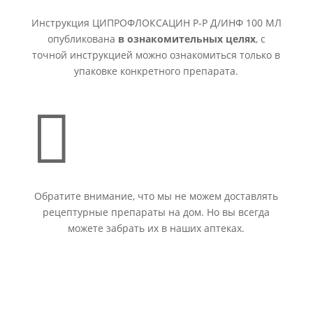
Инструкция ЦИПРОФЛОКСАЦИН Р-Р Д/ИНФ 100 МЛ
опубликована
в ознакомительных целях
, с
точной инструкцией можно ознакомиться только в
упаковке конкретного препарата.

Обратите внимание, что мы не можем доставлять
рецептурные препараты на дом. Но вы всегда
можете забрать их в наших аптеках.