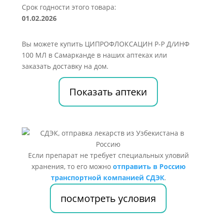
Срок годности этого товара:
01.02.2026
Вы можете купить ЦИПРОФЛОКСАЦИН Р-Р Д/ИНФ
100 МЛ в Самарканде в наших аптеках или
заказать доставку на дом.
Показать аптеки
Если препарат не требует специальных уловий
хранения, то его можно
отправить в Россию
транспортной компанией СДЭК
.
посмотреть условия