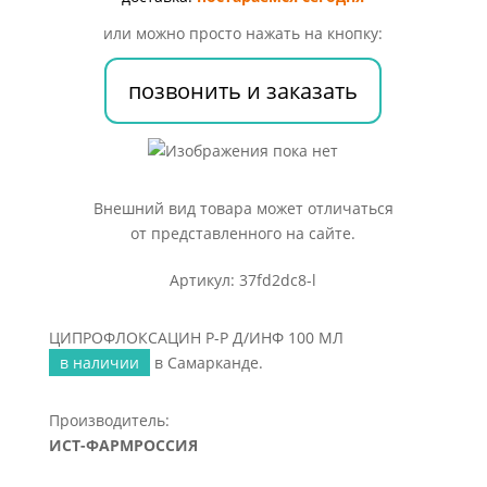
100
или можно просто нажать на кнопку:
МЛ
позвонить и заказать
Внешний вид товара может отличаться
от представленного на сайте.
Артикул: 37fd2dc8-l
ЦИПРОФЛОКСАЦИН Р-Р Д/ИНФ 100 МЛ
в наличии
в Самарканде.
Производитель:
ИСТ-ФАРМРОССИЯ