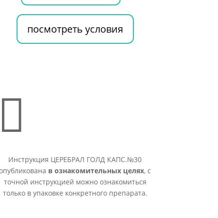
посмотреть условия

Инструкция ЦЕРЕБРАЛ ГОЛД КАПС.№30
опубликована
в ознакомительных целях
, с
точной инструкцией можно ознакомиться
только в упаковке конкретного препарата.