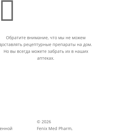

Обратите внимание, что мы не можем
доставлять рецептурные препараты на дом.
Но вы всегда можете забрать их в наших
аптеках.
© 2026
венной
Fenix Med Pharm,