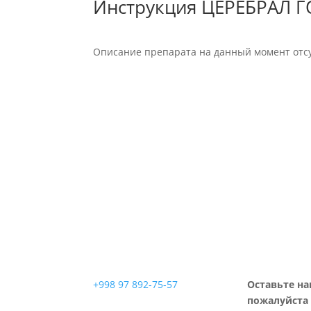
Инструкция ЦЕРЕБРАЛ 
Описание препарата на данный момент отсу
+998 97 892-75-57
Оставьте на
пожалуйста 