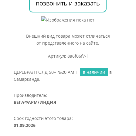
позвонить и заказать
Внешний вид товара может отличаться
от представленного на сайте.
Артикул: 8a6f06f7-l
ЦЕРЕБРАЛ ГОЛД 50+ №20 АМП.
в наличии
в
Самарканде.
Производитель:
ВЕГАФАРМ/ИНДИЯ
Срок годности этого товара:
01.09.2026