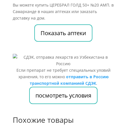
Вы можете купить ЦЕРЕБРАЛ ГОЛД 50+ №20 АМП. в
Самарканде в наших аптеках или заказать
доставку на дом.
Показать аптеки
Если препарат не требует специальных уловий
хранения, то его можно
отправить в Россию
транспортной компанией СДЭК
.
посмотреть условия
Похожие товары