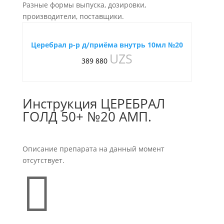
Разные формы выпуска, дозировки,
производители, поставщики.
Церебрал р-р д/приёма внутрь 10мл №20
UZS
389 880
Инструкция ЦЕРЕБРАЛ
ГОЛД 50+ №20 АМП.
Описание препарата на данный момент
отсутствует.
