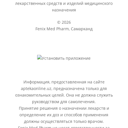
лекарственных средств и изделий медицинского
назначения
© 2026
Fenix Med Pharm, Самарканд
Информация, предоставленная на сайте
aptekaonline.uz, предназначена только для
ознакомительных целей. Она не должна служить
руководством для самолечения.
Принятие решения о назначении лекарств и
определение их доз и способов применения
должны осуществляться только врачом.
Fenix Med Pharm не несет ответственности за