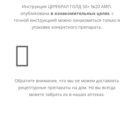
Инструкция ЦЕРЕБРАЛ ГОЛД 50+ №20 АМП.
опубликована
в ознакомительных целях
, с
точной инструкцией можно ознакомиться только в
упаковке конкретного препарата.

Обратите внимание, что мы не можем доставлять
рецептурные препараты на дом. Но вы всегда
можете забрать их в наших аптеках.