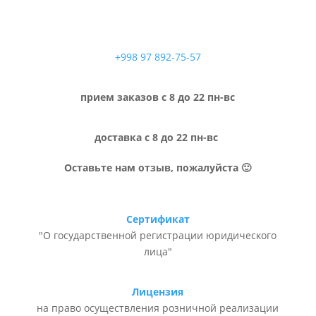
+998 97 892-75-57
прием заказов с 8 до 22 пн-вс
доставка с 8 до 22 пн-вс
Оставьте нам отзыв, пожалуйста 🙂
Сертификат
"О государственной регистрации юридического
лица"
Лицензия
на право осуществления розничной реализации