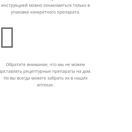
инструкцией можно ознакомиться только в
упаковке конкретного препарата.

Обратите внимание, что мы не можем
доставлять рецептурные препараты на дом.
Но вы всегда можете забрать их в наших
аптеках.