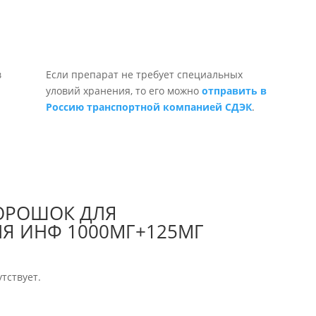
Если препарат не требует специальных
уловий хранения, то его можно
отправить в
Россию транспортной компанией СДЭК
.
ПОРОШОК ДЛЯ
ЛЯ ИНФ 1000МГ+125МГ
тствует.