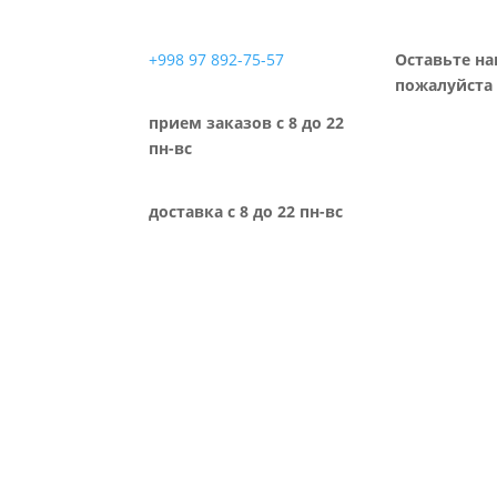
+998 97 892-75-57
Оставьте на
пожалуйста 
прием заказов с 8 до 22
пн-вс
доставка с 8 до 22 пн-вс