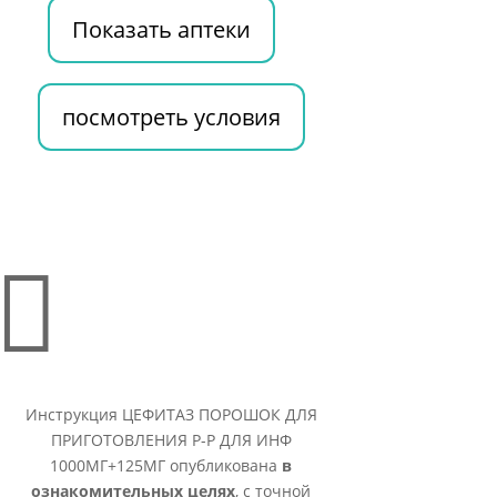
Показать аптеки
посмотреть условия

Инструкция ЦЕФИТАЗ ПОРОШОК ДЛЯ
ПРИГОТОВЛЕНИЯ Р-Р ДЛЯ ИНФ
1000МГ+125МГ опубликована
в
ознакомительных целях
, с точной