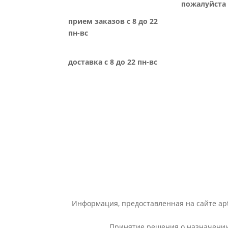
пожалуйста 
прием заказов с 8 до 22
пн-вс
доставка с 8 до 22 пн-вс
Информация, предоставленная на сайте apt
Принятие решения о назначении 