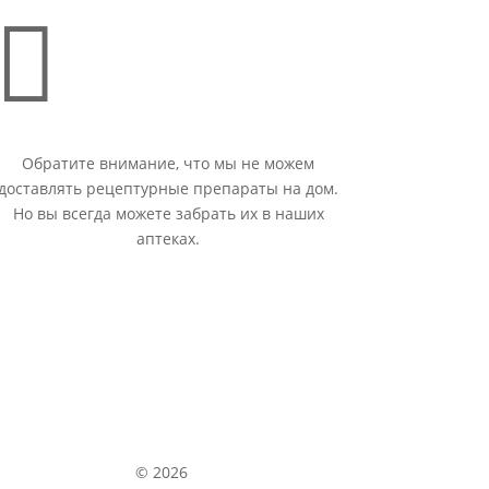

Обратите внимание, что мы не можем
доставлять рецептурные препараты на дом.
Но вы всегда можете забрать их в наших
аптеках.
© 2026