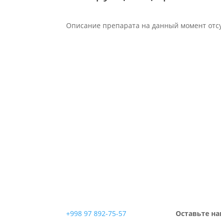
Описание препарата на данный момент отсу
+998 97 892-75-57
Оставьте на