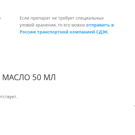
Если препарат не требует специальных
уловий хранения, то его можно
отправить в
Россию транспортной компанией СДЭК
.
 МАСЛО 50 МЛ
тствует.