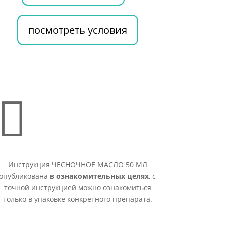
посмотреть условия

Инструкция ЧЕСНОЧНОЕ МАСЛО 50 МЛ
опубликована
в ознакомительных целях
, с
точной инструкцией можно ознакомиться
только в упаковке конкретного препарата.