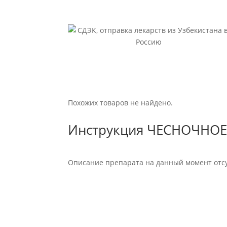
Похожих товаров не найдено.
Инструкция ЧЕСНОЧНОЕ
Описание препарата на данный момент отсу