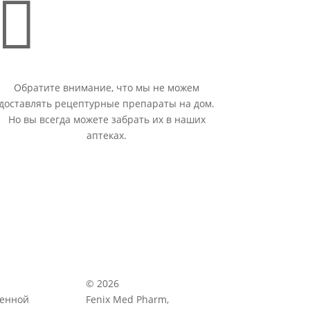

Обратите внимание, что мы не можем
доставлять рецептурные препараты на дом.
Но вы всегда можете забрать их в наших
аптеках.
© 2026
венной
Fenix Med Pharm,