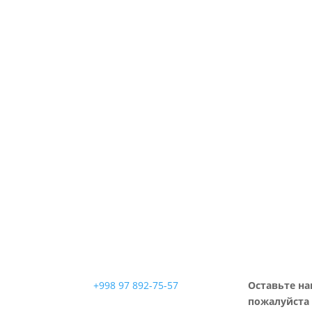
+998 97 892-75-57
Оставьте на
пожалуйста 