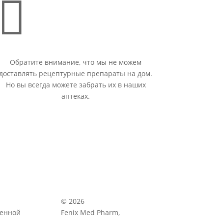

Обратите внимание, что мы не можем
доставлять рецептурные препараты на дом.
Но вы всегда можете забрать их в наших
аптеках.
© 2026
венной
Fenix Med Pharm,