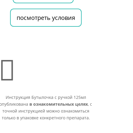
посмотреть условия

Инструкция Бутылочка с ручкой 125мл
опубликована
в ознакомительных целях
, с
точной инструкцией можно ознакомиться
только в упаковке конкретного препарата.