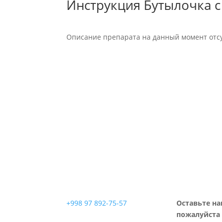
Инструкция Бутылочка с
Описание препарата на данный момент отсу
+998 97 892-75-57
Оставьте на
пожалуйста 