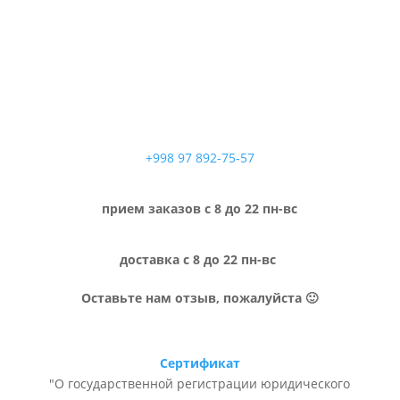
+998 97 892-75-57
прием заказов с 8 до 22 пн-вс
доставка с 8 до 22 пн-вс
Оставьте нам отзыв, пожалуйста 🙂
Сертификат
"О государственной регистрации юридического