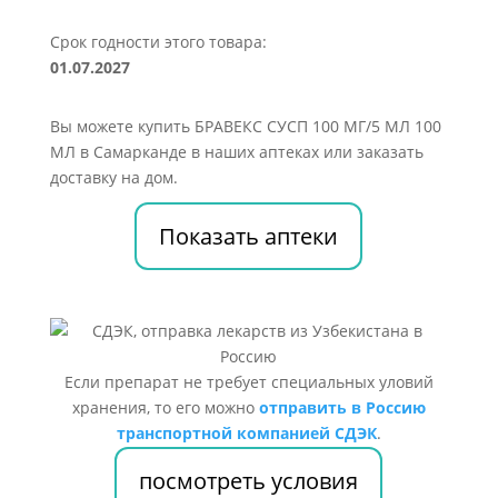
Срок годности этого товара:
01.07.2027
Вы можете купить БРАВЕКС СУСП 100 МГ/5 МЛ 100
МЛ в Самарканде в наших аптеках или заказать
доставку на дом.
Показать аптеки
Если препарат не требует специальных уловий
хранения, то его можно
отправить в Россию
транспортной компанией СДЭК
.
посмотреть условия