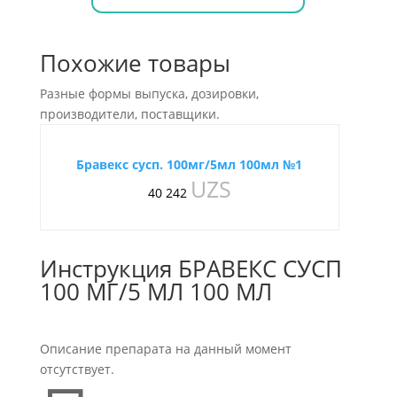
Похожие товары
Разные формы выпуска, дозировки,
производители, поставщики.
Бравекс сусп. 100мг/5мл 100мл №1
UZS
40 242
Инструкция БРАВЕКС СУСП
100 МГ/5 МЛ 100 МЛ
Описание препарата на данный момент
отсутствует.