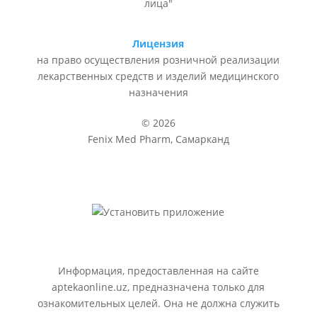
лица"
Лицензия
на право осуществления розничной реализации
лекарственных средств и изделий медицинского
назначения
© 2026
Fenix Med Pharm, Самарканд
Информация, предоставленная на сайте
aptekaonline.uz, предназначена только для
ознакомительных целей. Она не должна служить