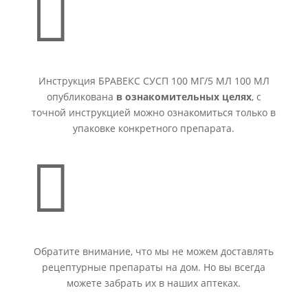

Инструкция БРАВЕКС СУСП 100 МГ/5 МЛ 100 МЛ
опубликована
в ознакомительных целях
, с
точной инструкцией можно ознакомиться только в
упаковке конкретного препарата.

Обратите внимание, что мы не можем доставлять
рецептурные препараты на дом. Но вы всегда
можете забрать их в наших аптеках.