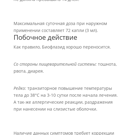
Максимальная суточная доза при наружном
применении составляет 72 капли (3 мл).
Побочное действие
Как правило, Биофлазид хорошо переносится.
Со стороны пищеварительной системы:
тошнота,
рвота, диарея.
Редко:
транзиторное повышение температуры
тела до 38°С на 3-10 сутки после начала лечения.
А так-же аллергические реакции, раздражения
при нанесении на слизистые оболочки.
Наличие данных симптомов требует коррекции