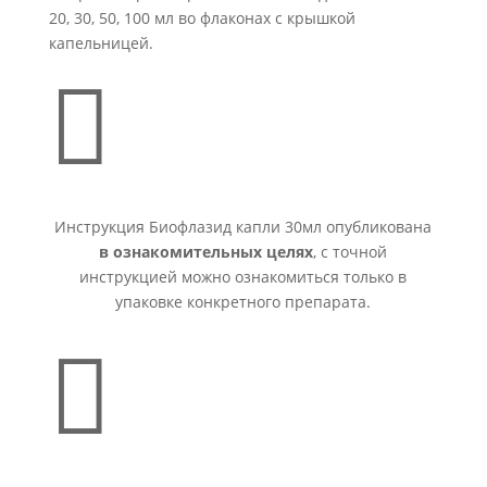
20, 30, 50, 100 мл во флаконах с крышкой
капельницей.

Инструкция Биофлазид капли 30мл опубликована
в ознакомительных целях
, с точной
инструкцией можно ознакомиться только в
упаковке конкретного препарата.
