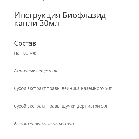
Инструкция Биофлазид
капли 30мл
Состав
На 100 мл:
Активные вещества
Сухой экстракт травы вейника наземного 50г
Сухой экстракт травы щучки дернистой 50г
Вспомогательные вещества