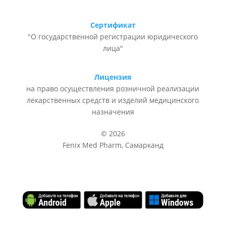
Сертификат
"О государственной регистрации юридического
лица"
Лицензия
на право осуществления розничной реализации
лекарственных средств и изделий медицинского
назначения
© 2026
Fenix Med Pharm, Самарканд