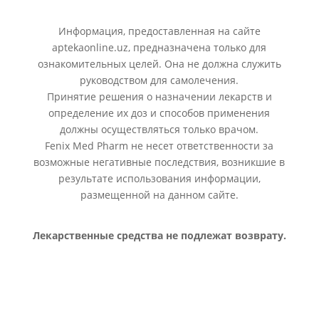
Информация, предоставленная на сайте
aptekaonline.uz, предназначена только для
ознакомительных целей. Она не должна служить
руководством для самолечения.
Принятие решения о назначении лекарств и
определение их доз и способов применения
должны осуществляться только врачом.
Fenix Med Pharm не несет ответственности за
возможные негативные последствия, возникшие в
результате использования информации,
размещенной на данном сайте.
Лекарственные средства не подлежат возврату.