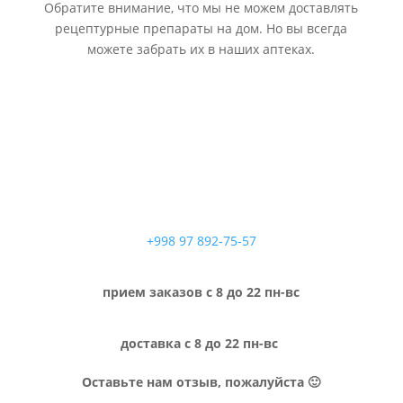
Обратите внимание, что мы не можем доставлять
рецептурные препараты на дом. Но вы всегда
можете забрать их в наших аптеках.
+998 97 892-75-57
прием заказов с 8 до 22 пн-вс
доставка с 8 до 22 пн-вс
Оставьте нам отзыв, пожалуйста 🙂