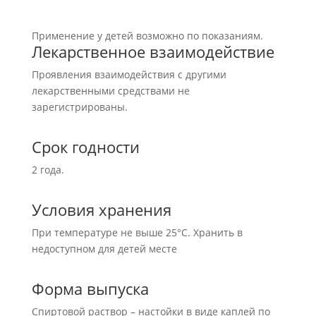
Применение у детей возможно по показаниям.
Лекарственное взаимодействие
Проявления взаимодействия с другими
лекарственными средствами не
зарегистрированы.
Срок годности
2 года.
Условия хранения
При температуре не выше 25°С. Хранить в
недоступном для детей месте
Форма выпуска
Спиртовой раствор – настойки в виде каплей по