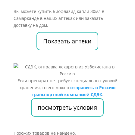
Вы можете купить Биофлазид капли 30мл в
Самарканде в наших аптеках или заказать
доставку на дом.
Показать аптеки
Если препарат не требует специальных уловий
хранения, то его можно
отправить в Россию
транспортной компанией СДЭК
.
посмотреть условия
Похожих товаров не найдено.