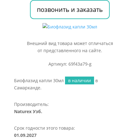
позвонить и заказать
Внешний вид товара может отличаться
от представленного на сайте.
Артикул: 69f43a79-g
Биофлазид капли 30мл
в наличии
в
Самарканде.
Производитель:
Naturex Узб.
Срок годности этого товара:
01.09.2027