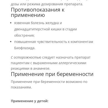
дозы или режима дозирования препарата.
Противопоказания к
применению
язвенная болезнь желудка и
двенадцатиперстной кишки в стадии
обострения;
повышенная чувствительность к компонентам
Биофлазида.
С осторожностью
следует назначать препарат
пациентам с выраженными аллергическими
реакциями в анамнезе.
Применение при беременности
Применение при беременности возможно по
показаниям.
Применение у детей: