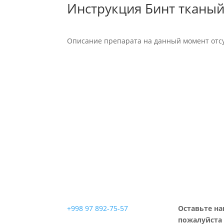
Инструкция Бинт тканый 
Описание препарата на данный момент отсу
+998 97 892-75-57
Оставьте на
пожалуйста 