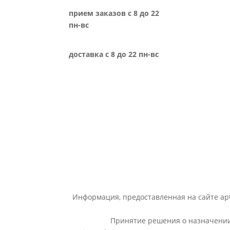
прием заказов с 8 до 22
пн-вс
доставка с 8 до 22 пн-вс
Информация, предоставленная на сайте apt
Принятие решения о назначении 