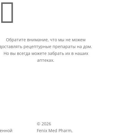

Обратите внимание, что мы не можем
доставлять рецептурные препараты на дом.
Но вы всегда можете забрать их в наших
аптеках.
© 2026
венной
Fenix Med Pharm,