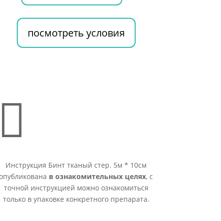
посмотреть условия

Инструкция Бинт тканый стер. 5м * 10см
опубликована
в ознакомительных целях
, с
точной инструкцией можно ознакомиться
только в упаковке конкретного препарата.