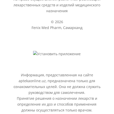
лекарственных средств и изделий медицинского
назначения
© 2026
Fenix Med Pharm, Самарканд
Информация, предоставленная на сайте
aptekaonline.uz, предназначена только для
ознакомительных целей. Она не должна служить
руководством для самолечения.
Принятие решения о назначении лекарств и
определение их доз и способов применения
должны осуществляться только врачом.