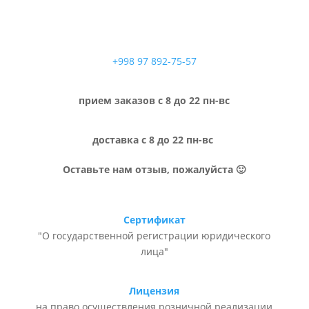
+998 97 892-75-57
прием заказов с 8 до 22 пн-вс
доставка с 8 до 22 пн-вс
Оставьте нам отзыв, пожалуйста 🙂
Сертификат
"О государственной регистрации юридического
лица"
Лицензия
на право осуществления розничной реализации