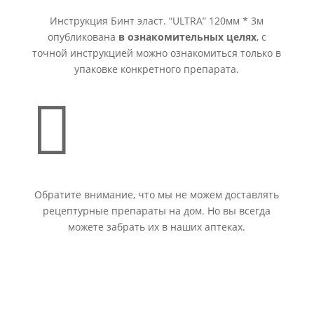
Инструкция Бинт эласт. “ULTRA” 120мм * 3м
опубликована
в ознакомительных целях
, с
точной инструкцией можно ознакомиться только в
упаковке конкретного препарата.

Обратите внимание, что мы не можем доставлять
рецептурные препараты на дом. Но вы всегда
можете забрать их в наших аптеках.