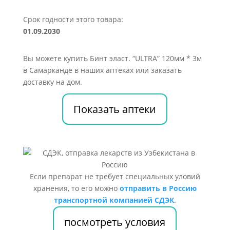
Срок годности этого товара:
01.09.2030
Вы можете купить Бинт эласт. “ULTRA” 120мм * 3м
в Самарканде в наших аптеках или заказать
доставку на дом.
Показать аптеки
Если препарат не требует специальных уловий
хранения, то его можно
отправить в Россию
транспортной компанией СДЭК
.
посмотреть условия