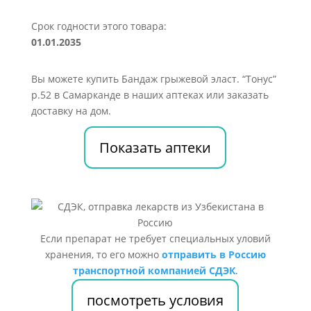
Срок годности этого товара:
01.01.2035
Вы можете купить Бандаж грыжевой эласт. “Тонус”
р.52 в Самарканде в наших аптеках или заказать
доставку на дом.
Показать аптеки
Если препарат не требует специальных уловий
хранения, то его можно
отправить в Россию
транспортной компанией СДЭК
.
посмотреть условия