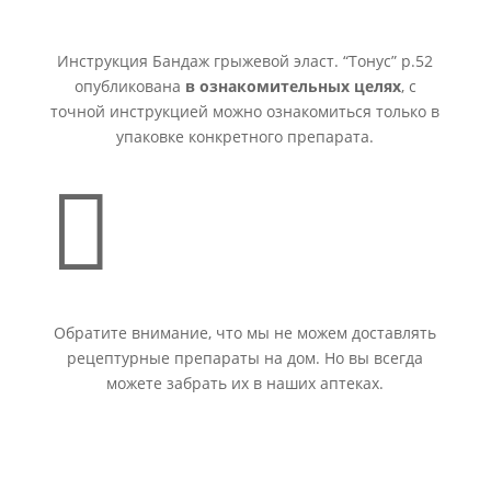
Инструкция Бандаж грыжевой эласт. “Тонус” р.52
опубликована
в ознакомительных целях
, с
точной инструкцией можно ознакомиться только в
упаковке конкретного препарата.

Обратите внимание, что мы не можем доставлять
рецептурные препараты на дом. Но вы всегда
можете забрать их в наших аптеках.