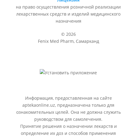
на право осуществления розничной реализации
лекарственных средств и изделий медицинского
назначения
© 2026
Fenix Med Pharm, Самарканд
Информация, предоставленная на сайте
aptekaonline.uz, предназначена только для
ознакомительных целей. Она не должна служить
руководством для самолечения.
Принятие решения о назначении лекарств и
определение их доз и способов применения