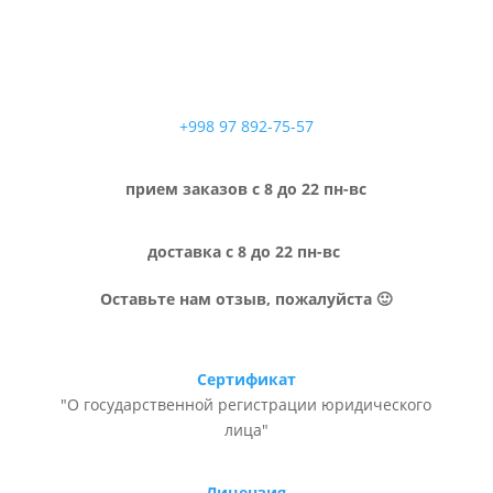
+998 97 892-75-57
прием заказов с 8 до 22 пн-вс
доставка с 8 до 22 пн-вс
Оставьте нам отзыв, пожалуйста 🙂
Сертификат
"О государственной регистрации юридического
лица"
Лицензия