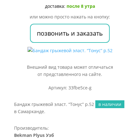
р.52
доставка:
после 8 утра
или можно просто нажать на кнопку:
позвонить и заказать
Внешний вид товара может отличаться
от представленного на сайте.
Артикул: 33fbe5ce-g
Бандаж грыжевой эласт. “Тонус” р.52
в наличии
в Самарканде.
Производитель:
Bekman Plyus Узб