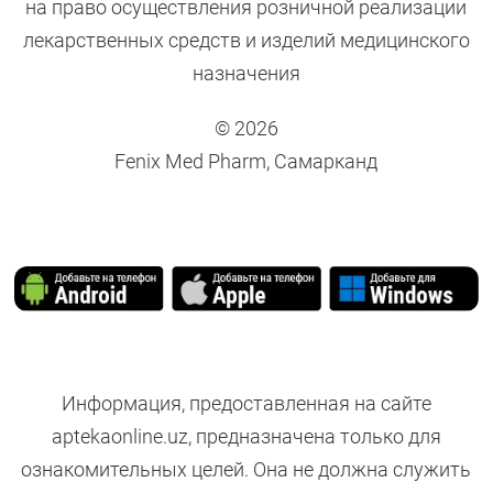
на право осуществления розничной реализации
лекарственных средств и изделий медицинского
назначения
© 2026
Fenix Med Pharm, Самарканд
Информация, предоставленная на сайте
aptekaonline.uz, предназначена только для
ознакомительных целей. Она не должна служить