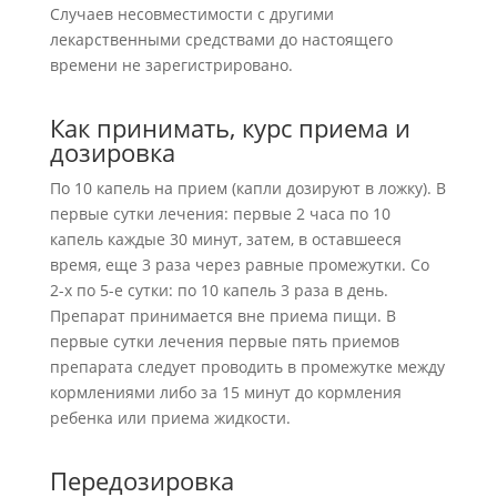
Случаев несовместимости с другими
лекарственными средствами до настоящего
времени не зарегистрировано.
Как принимать, курс приема и
дозировка
По 10 капель на прием (капли дозируют в ложку). В
первые сутки лечения: первые 2 часа по 10
капель каждые 30 минут, затем, в оставшееся
время, еще 3 раза через равные промежутки. Со
2-х по 5-е сутки: по 10 капель 3 раза в день.
Препарат принимается вне приема пищи. В
первые сутки лечения первые пять приемов
препарата следует проводить в промежутке между
кормлениями либо за 15 минут до кормления
ребенка или приема жидкости.
Передозировка