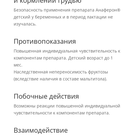
и кормлении грудью
Безопасность применения препарата Анаферон®
детский у беременных и в период лактации не
изучалась.
Противопоказания
Повышенная индивидуальная чувствительность к
компонентам препарата. Детский возраст до 1
мес.
Наследственная непереносимость фруктозы
(вследствие наличия в составе мальтитола).
Побочные действия
Возможны реакции повышенной индивидуальной
чувствительности к компонентам препарата.
Взаимодействие