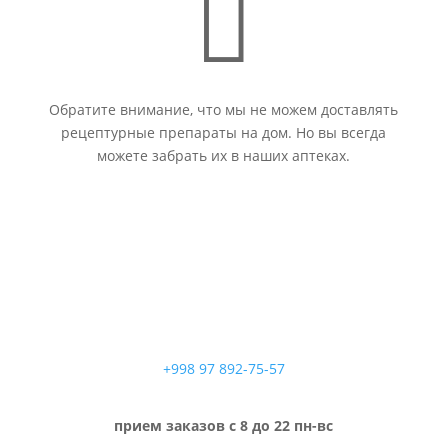

Обратите внимание, что мы не можем доставлять
рецептурные препараты на дом. Но вы всегда
можете забрать их в наших аптеках.
+998 97 892-75-57
прием заказов с 8 до 22 пн-вс