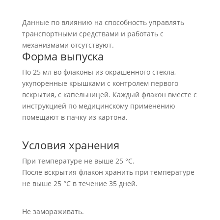
Данные по влиянию на способность управлять
транспортными средствами и работать с
механизмами отсутствуют.
Форма выпуска
По 25 мл во флаконы из окрашенного стекла,
укупоренные крышками с контролем первого
вскрытия, с капельницей. Каждый флакон вместе с
инструкцией по медицинскому применению
помещают в пачку из картона.
Условия хранения
При температуре не выше 25 °С.
После вскрытия флакон хранить при температуре
не выше 25 °С в течение 35 дней.
Не замораживать.