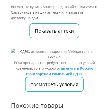
Вы можете купить Анаферон детский капли 25мл в
Самарканде в наших аптеках или заказать
доставку на дом.
Показать аптеки
Если препарат не требует специальных уловий
хранения, то его можно
отправить в Россию
транспортной компанией СДЭК
.
посмотреть условия
Похожие товары