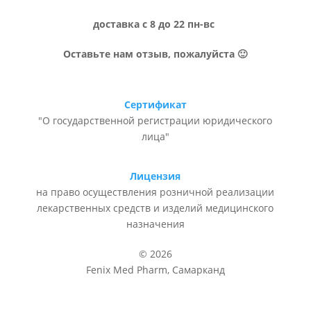
доставка с 8 до 22 пн-вс
Оставьте нам отзыв, пожалуйста 🙂
Сертификат
"О государственной регистрации юридического
лица"
Лицензия
на право осуществления розничной реализации
лекарственных средств и изделий медицинского
назначения
© 2026
Fenix Med Pharm, Самарканд