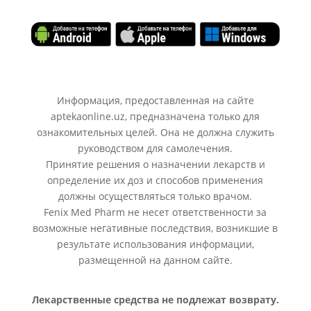
Информация, предоставленная на сайте
aptekaonline.uz, предназначена только для
ознакомительных целей. Она не должна служить
руководством для самолечения.
Принятие решения о назначении лекарств и
определение их доз и способов применения
должны осуществляться только врачом.
Fenix Med Pharm не несет ответственности за
возможные негативные последствия, возникшие в
результате использования информации,
размещенной на данном сайте.
Лекарственные средства не подлежат возврату.