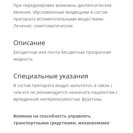
При передозировке возможны диспепсические
явления, обусловленные входящими в состав
препарата вспомогательными веществами.
Лечение: симптоматическое.
Описание
Бесцветная или почти бесцветная прозрачная
жидкость.
Специальные указания
В состав препарата входит мальтитол, в связи с
чем его не рекомендуется назначать пациентам с
врожденной непереносимостью фруктозы.
Влияние на способность управлять
транспортными средствами, механизмами