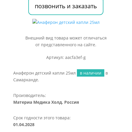
позвонить и заказать
Внешний вид товара может отличаться
от представленного на сайте.
Артикул: aacfa3ef-g
Анаферон детский капли 25мл
в наличии
в
Самарканде.
Производитель:
Материа Медика Холд. Россия
Срок годности этого товара:
01.04.2028