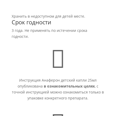
Хранить в недоступном для детей месте.
Срок годности
3 года. Не применять по истечении срока
годности.

Инструкция Анаферон детский капли 25мл
опубликована
в ознакомительных целях
, с
точной инструкцией можно ознакомиться только в
упаковке конкретного препарата.