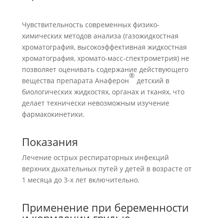
Чувствительность современных физико-
химических методов анализа (газожидкостная
хроматография, высокоэффективная жидкостная
хроматография, хромато-масс-спектрометрия) не
позволяет оценивать содержание действующего
®
вещества препарата Анаферон
детский в
биологических жидкостях, органах и тканях, что
делает технически невозможным изучение
фармакокинетики.
Показания
Лечение острых респираторных инфекций
верхних дыхательных путей у детей в возрасте от
1 месяца до 3-х лет включительно.
Применение при беременности