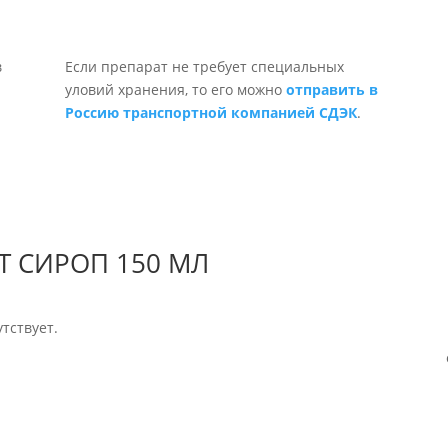
Если препарат не требует специальных
уловий хранения, то его можно
отправить в
Россию транспортной компанией СДЭК
.
Т СИРОП 150 МЛ
тствует.