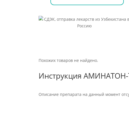
Похожих товаров не найдено.
Инструкция АМИНАТОН-
Описание препарата на данный момент отсу