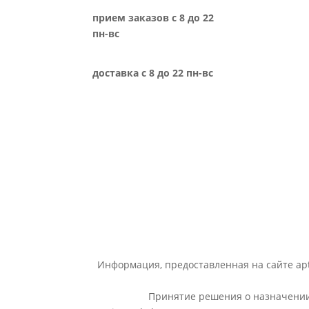
прием заказов с 8 до 22
пн-вс
доставка с 8 до 22 пн-вс
Информация, предоставленная на сайте apt
Принятие решения о назначении 