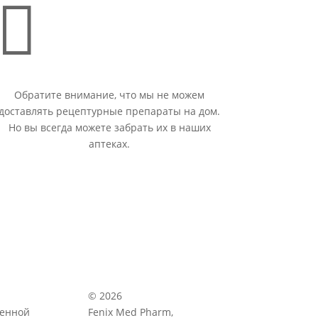

Обратите внимание, что мы не можем
доставлять рецептурные препараты на дом.
Но вы всегда можете забрать их в наших
аптеках.
© 2026
венной
Fenix Med Pharm,