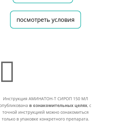
посмотреть условия

Инструкция АМИНАТОН-Т СИРОП 150 МЛ
опубликована
в ознакомительных целях
, с
точной инструкцией можно ознакомиться
только в упаковке конкретного препарата.