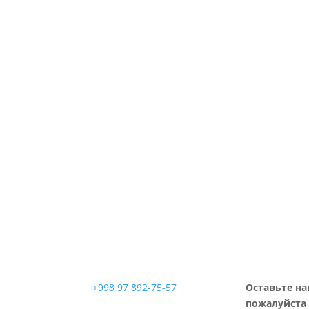
+998 97 892-75-57
Оставьте на
пожалуйста 