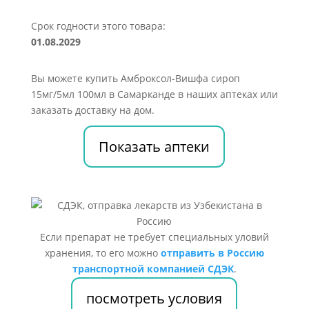
Срок годности этого товара:
01.08.2029
Вы можете купить Амброксол-Вишфа сироп
15мг/5мл 100мл в Самарканде в наших аптеках или
заказать доставку на дом.
Показать аптеки
Если препарат не требует специальных уловий
хранения, то его можно
отправить в Россию
транспортной компанией СДЭК
.
посмотреть условия