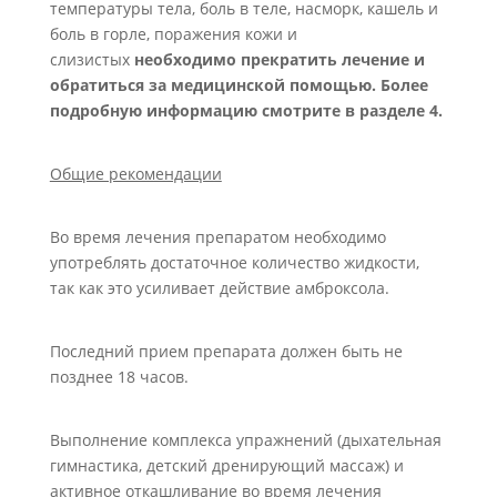
температуры тела, боль в теле, насморк, кашель и
боль в горле, поражения кожи и
слизистых
необходимо прекратить лечение и
обратиться за медицинской помощью. Более
подробную информацию смотрите в разделе 4.
Общие рекомендации
Во время лечения препаратом необходимо
употреблять достаточное количество жидкости,
так как это усиливает действие амброксола.
Последний прием препарата должен быть не
позднее 18 часов.
Выполнение комплекса упражнений (дыхательная
гимнастика, детский дренирующий массаж) и
активное откашливание во время лечения