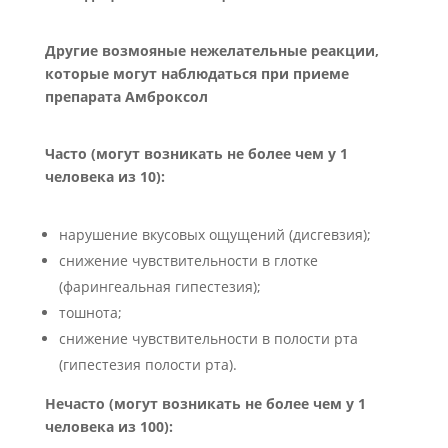
Другие возмояные нежелательные реакции,
которые могут наблюдаться при приеме
препарата Амброксол
Часто (могут возникать не более чем у 1
человека из 10):
нарушение вкусовых ощущений (дисгевзия);
снижение чувствительности в глотке
(фарингеальная гипестезия);
тошнота;
снижение чувствительности в полости рта
(гипестезия полости рта).
Нечасто (могут возникать не более чем у 1
человека из 100):