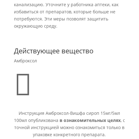
канализацию. Уточните у работника аптеки, как
избавиться от препаратов, которые больше не
потребуются. Эти меры позволят защитить
окружающую среду.
Действующее вещество
Амброксол

Инструкция Амброксол-Вишфа сироп 15мг/5мл
100мл опубликована
в ознакомительных целях
, с
точной инструкцией можно ознакомиться только в
упаковке конкретного препарата.