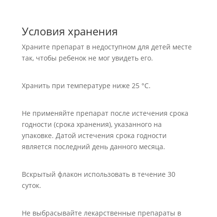
Условия хранения
Храните препарат в недоступном для детей месте
так, чтобы ребенок не мог увидеть его.
Хранить при температуре ниже 25 °С.
Не применяйте препарат после истечения срока
годности (срока хранения), указанного на
упаковке. Датой истечения срока годности
является последний день данного месяца.
Вскрытый флакон использовать в течение 30
суток.
Не выбрасывайте лекарственные препараты в