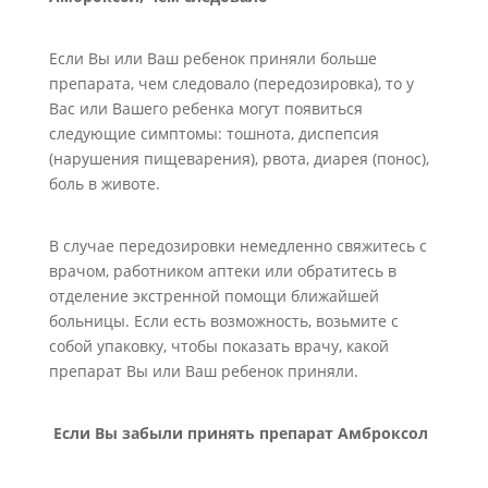
Если Вы или Ваш ребенок приняли больше
препарата, чем следовало (передозировка), то у
Вас или Вашего ребенка могут появиться
следующие симптомы: тошнота, диспепсия
(нарушения пищеварения), рвота, диарея (понос),
боль в животе.
В случае передозировки немедленно свяжитесь с
врачом, работником аптеки или обратитесь в
отделение экстренной помощи ближайшей
больницы. Если есть возможность, возьмите с
собой упаковку, чтобы показать врачу, какой
препарат Вы или Ваш ребенок приняли.
Если Вы забыли принять препарат Амброксол