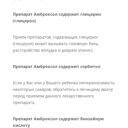
Препарат Амброксол содержит глицерин
(глицерол)
Прием препаратов, содержащих глицерин
(глицерол) может вызывать головную боль,
расстройство желудка и диарею (понос).
Препарат Амброксол содержит сорбитол
Если у Вас или у Вашего ребенка непереносимость
некоторых сахаров, обратитесь к лечащему врачу
перед приемом данного лекарственного
препарата.
Препарат Амброксол содержит бензойную
кислоту