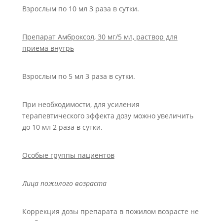
Взрослым по 10 мл 3 раза в сутки.
Препарат Амброксол, 30 мг/5 мл, раствор для
приема внутрь
Взрослым по 5 мл 3 раза в сутки.
При необходимости, для усиления
терапевтического эффекта дозу можно увеличить
до 10 мл 2 раза в сутки.
Особые группы пациентов
Лица пожилого возраста
Коррекция дозы препарата в пожилом возрасте не