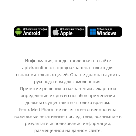
Информация, предоставленная на сайте
aptekaonline.uz, предназначена только для
ознакомительных целей. Она не должна служить
руководством для самолечения.
Принятие решения о назначении лекарств и
определение их доз и способов применения
должны осуществляться только врачом.
Fenix Med Pharm не несет ответственности за
возможные негативные последствия, возникшие в
результате использования информации,
размещенной на данном сайте.