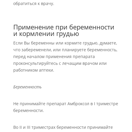
обратиться к врачу.
Применение при беременности
и кормлении грудью
Если Вы беременны или кормите грудью, думаете,
что забеременели, или планируете беременность,
перед началом применения препарата
проконсультируйтесь с лечащим врачом или
работником аптеки.
Беременность
Не принимайте препарат Амброксол в І триместре
беременности.
Во II и III триместрах беременности принимайте