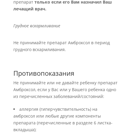
препарат
только если его Вам назначил Ваш
лечащий врач.
Грудное вскармливание
Не принимайте препарат Амброксол в период
грудного вскармливания.
Противопоказания
Не принимайте или не давайте ребенку препарат
Амброксол, если у Вас или у Вашего ребенка одно
из перечисленных заболеваний/состояний:
аллергия (гиперчувствительность) на
амброксол или любые другие компоненты
препарата (перечисленные в разделе 6 листка-
вкладыша);