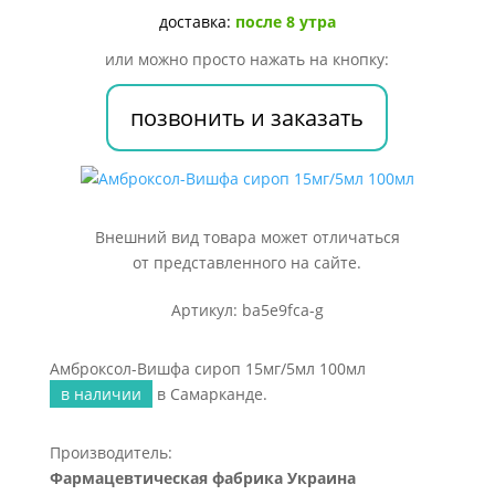
100мл
доставка:
после 8 утра
или можно просто нажать на кнопку:
позвонить и заказать
Внешний вид товара может отличаться
от представленного на сайте.
Артикул: ba5e9fca-g
Амброксол-Вишфа сироп 15мг/5мл 100мл
в наличии
в Самарканде.
Производитель:
Фармацевтическая фабрика Украина