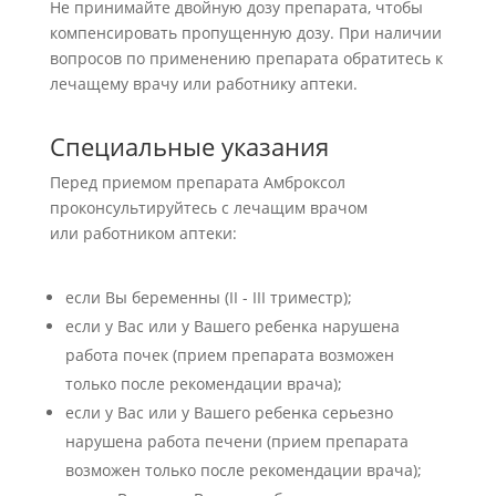
Не принимайте двойную дозу препарата, чтобы
компенсировать пропущенную дозу. При наличии
вопросов по применению препарата обратитесь к
лечащему врачу или работнику аптеки.
Специальные указания
Перед приемом препарата Амброксол
проконсультируйтесь с лечащим врачом
или работником аптеки:
если Вы беременны (II - III триместр);
если у Вас или у Вашего ребенка нарушена
работа почек (прием препарата возможен
только после рекомендации врача);
если у Вас или у Вашего ребенка серьезно
нарушена работа печени (прием препарата
возможен только после рекомендации врача);