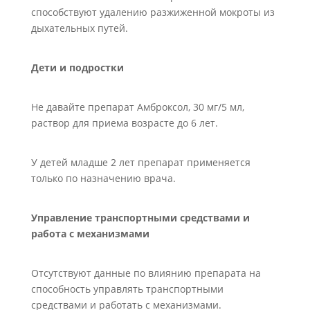
способствуют удалению разжиженной мокроты из
дыхательных путей.
Дети и подростки
Не давайте препарат Амброксол, 30 мг/5 мл,
раствор для приема возрасте до 6 лет.
У детей младше 2 лет препарат применяется
только по назначению врача.
Управление транспортными средствами и
работа с механизмами
Отсутствуют данные по влиянию препарата на
способность управлять транспортными
средствами и работать с механизмами.