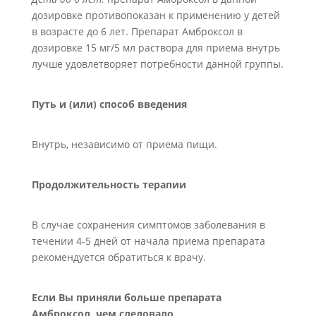
дозировке противопоказан к применению у детей
в возрасте до 6 лет. Препарат Амброксол в
дозировке 15 мг/5 мл раствора для приема внутрь
лучше удовлетворяет потребности данной группы.
Путь и (или) способ введения
Внутрь, независимо от приема пищи.
Продолжительность терапии
В случае сохранения симптомов заболевания в
течении 4-5 дней от начала приема препарата
рекомендуется обратиться к врачу.
Если Вы приняли больше препарата
Амброксол, чем следовало