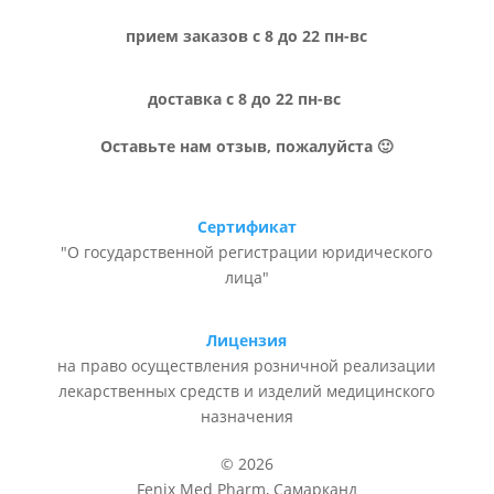
прием заказов с 8 до 22 пн-вс
доставка с 8 до 22 пн-вс
Оставьте нам отзыв, пожалуйста 🙂
Сертификат
"О государственной регистрации юридического
лица"
Лицензия
на право осуществления розничной реализации
лекарственных средств и изделий медицинского
назначения
© 2026
Fenix Med Pharm, Самарканд