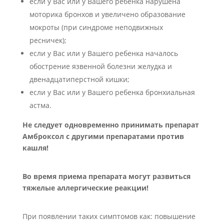
если у Вас или у Вашего ребенка нарушена
моторика бронхов и увеличено образование
мокроты (при синдроме неподвижных
ресничек);
если у Вас или у Вашего ребенка началось
обострение язвенной болезни желудка и
двенадцатиперстной кишки;
если у Вас или у Вашего ребенка бронхиальная
астма.
Не следует одновременно принимать препарат
Амброксол с другими препаратами против
кашля!
Во время приема препарата могут развиться
тяжелые аллергические реакции!
При появлении таких симптомов как: повышение