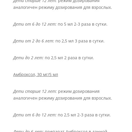
Дети старше 12 лет:
режим дозирования
аналогичен режиму дозирования для взрослых.
Дети от 6 до 12 лет:
по 5 мл 2-3 раза в сутки.
Дети от 2 до 6 лет:
по 2,5 мл 3 раза в сутки.
Дети до 2 лет:
по 2,5 мл 2 раза в сутки.
Амброксол, 30 мг/5 мл
Дети старше 12 лет:
режим дозирования
аналогичен режиму дозирования для взрослых.
Дети от 6 до 12 лет:
по 2,5 мл 2-3 раза в сутки.
Дети до 6 лет:
препарат Амброксол в данной