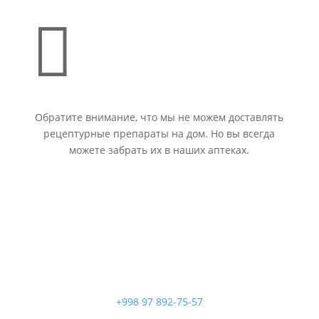

Обратите внимание, что мы не можем доставлять
рецептурные препараты на дом. Но вы всегда
можете забрать их в наших аптеках.
+998 97 892-75-57