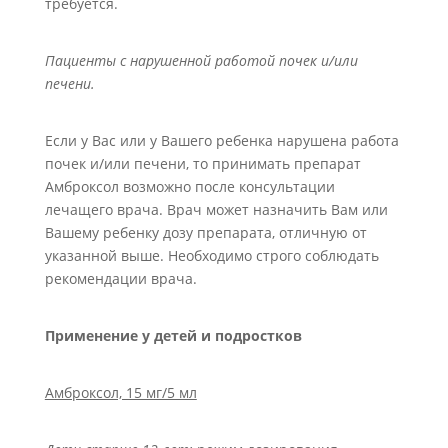
требуется.
Пациенты с нарушенной работой почек и/или
печени.
Если у Вас или у Вашего ребенка нарушена работа
почек и/или печени, то принимать препарат
Амброксол возможно после консультации
лечащего врача. Врач может назначить Вам или
Вашему ребенку дозу препарата, отличную от
указанной выше. Необходимо строго соблюдать
рекомендации врача.
Применение у детей и подростков
Амброксол, 15 мг/5 мл