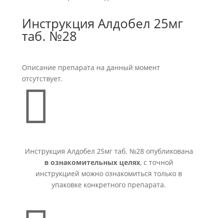
Инструкция Алдобел 25мг
таб. №28
Описание препарата на данный момент
отсутствует.

Инструкция Алдобел 25мг таб. №28 опубликована
в ознакомительных целях
, с точной
инструкцией можно ознакомиться только в
упаковке конкретного препарата.