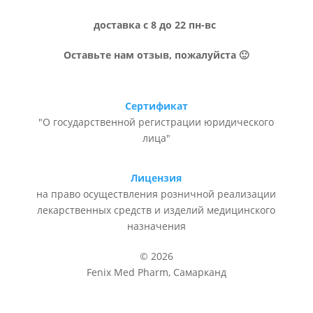
доставка с 8 до 22 пн-вс
Оставьте нам отзыв, пожалуйста 🙂
Сертификат
"О государственной регистрации юридического
лица"
Лицензия
на право осуществления розничной реализации
лекарственных средств и изделий медицинского
назначения
© 2026
Fenix Med Pharm, Самарканд