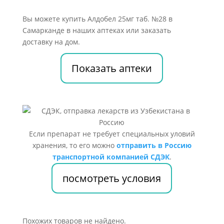
Вы можете купить Алдобел 25мг таб. №28 в
Самарканде в наших аптеках или заказать
доставку на дом.
Показать аптеки
Если препарат не требует специальных уловий
хранения, то его можно
отправить в Россию
транспортной компанией СДЭК
.
посмотреть условия
Похожих товаров не найдено.