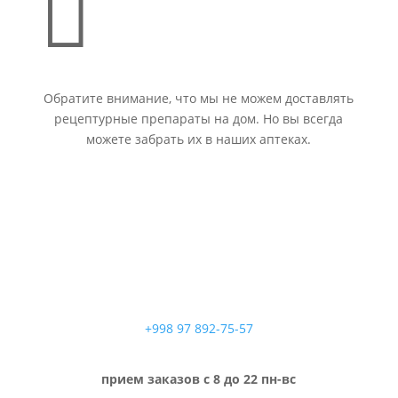

Обратите внимание, что мы не можем доставлять
рецептурные препараты на дом. Но вы всегда
можете забрать их в наших аптеках.
+998 97 892-75-57
прием заказов с 8 до 22 пн-вс