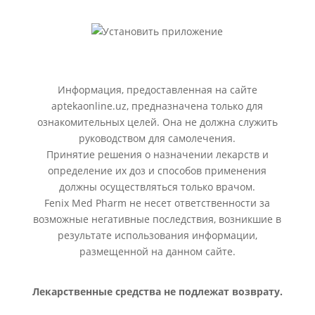
Информация, предоставленная на сайте
aptekaonline.uz, предназначена только для
ознакомительных целей. Она не должна служить
руководством для самолечения.
Принятие решения о назначении лекарств и
определение их доз и способов применения
должны осуществляться только врачом.
Fenix Med Pharm не несет ответственности за
возможные негативные последствия, возникшие в
результате использования информации,
размещенной на данном сайте.
Лекарственные средства не подлежат возврату.