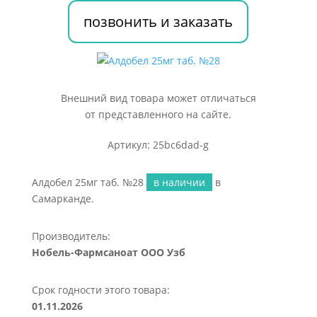
позвонить и заказать
Внешний вид товара может отличаться
от представленного на сайте.
Артикул: 25bc6dad-g
Алдобел 25мг таб. №28
в наличии
в
Самарканде.
Производитель:
Нобель-Фармсаноат ООО Узб
Срок годности этого товара:
01.11.2026