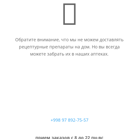

Обратите внимание, что мы не можем доставлять
рецептурные препараты на дом. Но вы всегда
можете забрать их в наших аптеках.
+998 97 892-75-57
прием заказов с 8 до 22 пн-вс