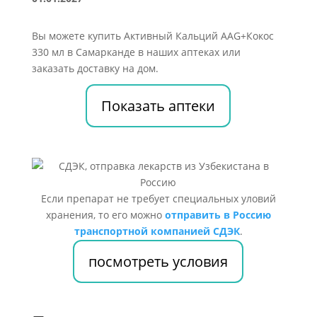
Вы можете купить Активный Кальций AAG+Кокос
330 мл в Самарканде в наших аптеках или
заказать доставку на дом.
Показать аптеки
Если препарат не требует специальных уловий
хранения, то его можно
отправить в Россию
транспортной компанией СДЭК
.
посмотреть условия