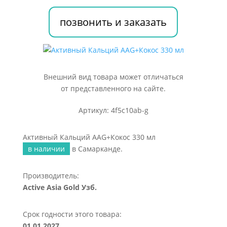
мл
позвонить и заказать
Внешний вид товара может отличаться
от представленного на сайте.
Артикул: 4f5c10ab-g
Активный Кальций AAG+Кокос 330 мл
в наличии
в Самарканде.
Производитель:
Active Asia Gold Узб.
Срок годности этого товара:
01.01.2027