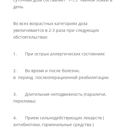
день.
Во всех возрастных категориях доза
увеличивается в 2-3 раза при следующих
обстоятельствах:
1. При острых аллергических состояниях
2. Во время и после болезни,
в период послеоперационной реабилитации.
3. Длительная неподвижность (параличи,
переломы)
4. Прием сильнодействующих лекарств (
антибиотики, гормональные средства )