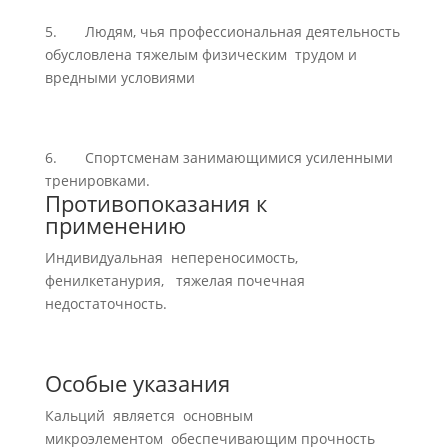
5. Людям, чья профессиональная деятельность
обусловлена тяжелым физическим трудом и
вредными условиями
6. Спортсменам занимающимися усиленными
тренировками.
Противопоказания к
применению
Индивидуальная непереносимость,
фенилкетанурия, тяжелая почечная
недостаточность.
Особые указания
Кальций является основным
микроэлементом обеспечивающим прочность