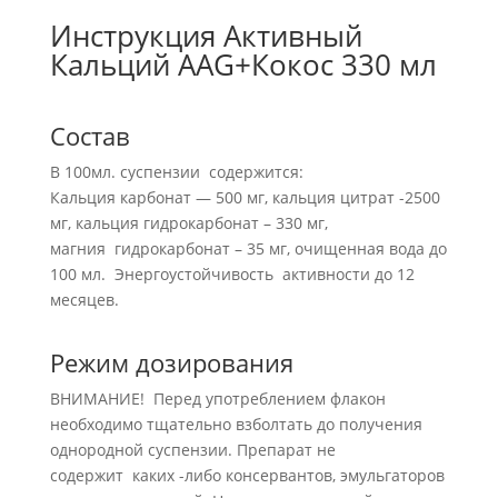
Инструкция Активный
Кальций AAG+Кокос 330 мл
Состав
В 100мл. суспензии содержится:
Кальция карбонат — 500 мг, кальция цитрат -2500
мг, кальция гидрокарбонат – 330 мг,
магния гидрокарбонат – 35 мг, очищенная вода до
100 мл. Энергоустойчивость активности до 12
месяцев.
Режим дозирования
ВНИМАНИЕ! Перед употреблением флакон
необходимо тщательно взболтать до получения
однородной суспензии. Препарат не
содержит каких -либо консервантов, эмульгаторов