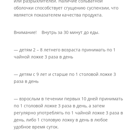
или разрыхлителей. Наличие сольватной
оболочки способствует сгущению суспензии, что
является показателем качества продукта.
Внимание! Внутрь за 30 минут до еды.
— детям 2 – 8 летнего возраста принимать по 1
чайной ложке 3 раза в день
— детям с 9 лет и старше по 1 столовой ложке 3
раза в день
— взрослым в течении первых 10 дней принимать
по 1 столовой ложке 3 раза в день, а затем
регулярно употреблять по 1 чайной ложке 3 раза в
день, либо 1 столовую ложку в день в любое
удобное время суток.