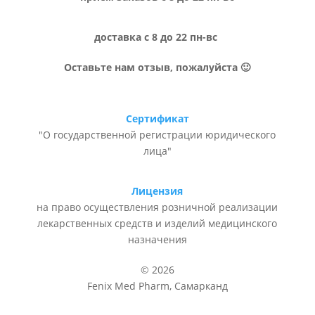
доставка с 8 до 22 пн-вс
Оставьте нам отзыв, пожалуйста 🙂
Сертификат
"О государственной регистрации юридического
лица"
Лицензия
на право осуществления розничной реализации
лекарственных средств и изделий медицинского
назначения
© 2026
Fenix Med Pharm, Самарканд