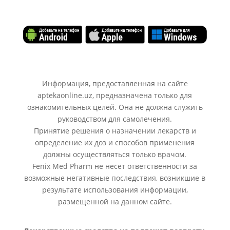
Информация, предоставленная на сайте
aptekaonline.uz, предназначена только для
ознакомительных целей. Она не должна служить
руководством для самолечения.
Принятие решения о назначении лекарств и
определение их доз и способов применения
должны осуществляться только врачом.
Fenix Med Pharm не несет ответственности за
возможные негативные последствия, возникшие в
результате использования информации,
размещенной на данном сайте.