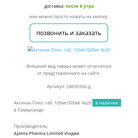
№20
доставка:
после 8 утра
или можно просто нажать на кнопку:
позвонить и заказать
Внешний вид товара может отличаться
от представленного на сайте.
Артикул: 28b9556b-g
Актинак Плюс таб. 100мг/500мг №20
в наличии
в Самарканде.
Производитель:
Ajanta Pharma Limited Индия