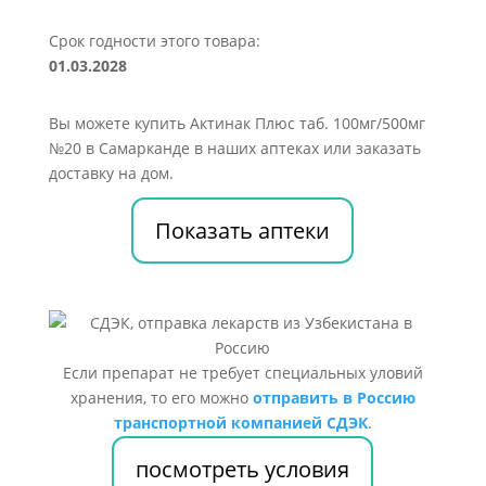
Срок годности этого товара:
01.03.2028
Вы можете купить Актинак Плюс таб. 100мг/500мг
№20 в Самарканде в наших аптеках или заказать
доставку на дом.
Показать аптеки
Если препарат не требует специальных уловий
хранения, то его можно
отправить в Россию
транспортной компанией СДЭК
.
посмотреть условия