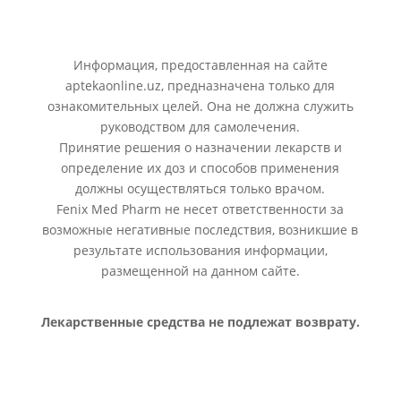
Информация, предоставленная на сайте
aptekaonline.uz, предназначена только для
ознакомительных целей. Она не должна служить
руководством для самолечения.
Принятие решения о назначении лекарств и
определение их доз и способов применения
должны осуществляться только врачом.
Fenix Med Pharm не несет ответственности за
возможные негативные последствия, возникшие в
результате использования информации,
размещенной на данном сайте.
Лекарственные средства не подлежат возврату.