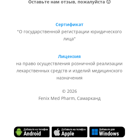
Оставьте нам отзыв, пожалуйста 🙂
Сертификат
"О государственной регистрации юридического
лица"
Лицензия
на право осуществления розничной реализации
лекарственных средств и изделий медицинского
назначения
© 2026
Fenix Med Pharm, Самарканд