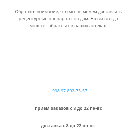
Обратите внимание, что мы не можем доставлять
рецептурные препараты на дом. Но вы всегда
можете забрать их в наших аптеках.
+998 97 892-75-57
прием заказов с 8 до 22 пн-вс
доставка с 8 до 22 пн-вс