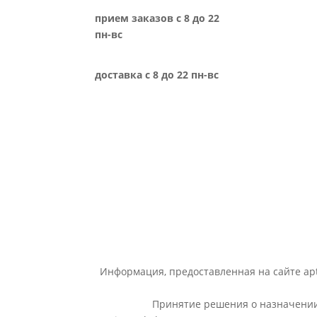
прием заказов с 8 до 22
пн-вс
доставка с 8 до 22 пн-вс
Информация, предоставленная на сайте apt
Принятие решения о назначении 