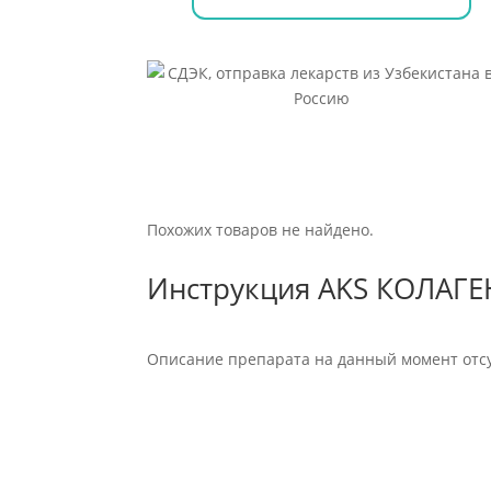
Похожих товаров не найдено.
Инструкция AKS КОЛАГЕ
Описание препарата на данный момент отсу