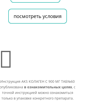
посмотреть условия

Инструкция AKS КОЛАГЕН С 900 МГ ТАБ№60
опубликована
в ознакомительных целях
, с
точной инструкцией можно ознакомиться
только в упаковке конкретного препарата.