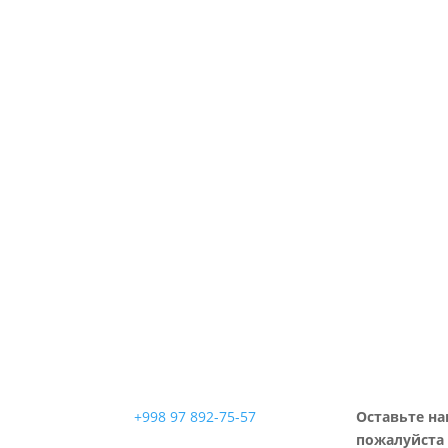
+998 97 892-75-57
Оставьте на
пожалуйста 