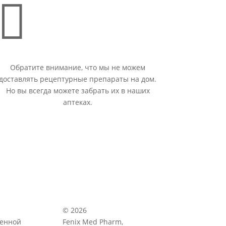

Обратите внимание, что мы не можем
доставлять рецептурные препараты на дом.
Но вы всегда можете забрать их в наших
аптеках.
© 2026
венной
Fenix Med Pharm,