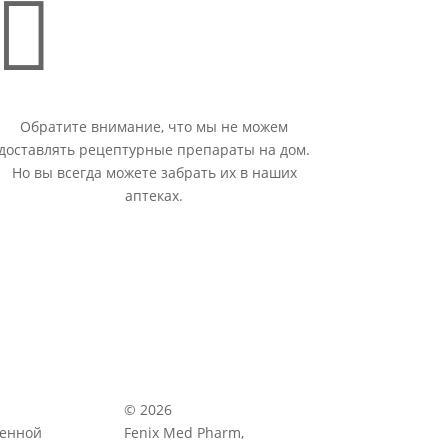

Обратите внимание, что мы не можем
доставлять рецептурные препараты на дом.
Но вы всегда можете забрать их в наших
аптеках.
© 2026
венной
Fenix Med Pharm,