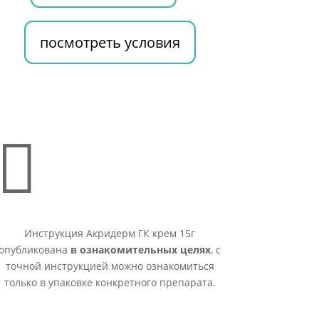
посмотреть условия

Инструкция Акридерм ГК крем 15г
опубликована
в ознакомительных целях
, с
точной инструкцией можно ознакомиться
только в упаковке конкретного препарата.