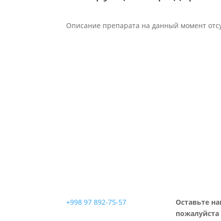
Описание препарата на данный момент отсу
+998 97 892-75-57
Оставьте на
пожалуйста 