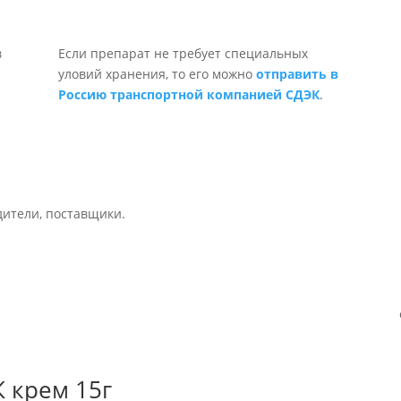
Если препарат не требует специальных
уловий хранения, то его можно
отправить в
Россию транспортной компанией СДЭК
.
дители, поставщики.
 крем 15г