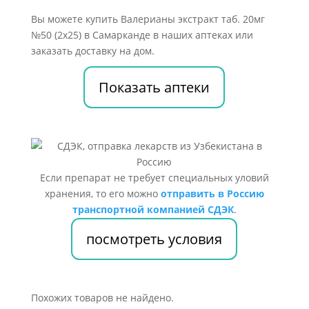
Вы можете купить Валерианы экстракт таб. 20мг
№50 (2х25) в Самарканде в наших аптеках или
заказать доставку на дом.
Показать аптеки
Если препарат не требует специальных уловий
хранения, то его можно
отправить в Россию
транспортной компанией СДЭК
.
посмотреть условия
Похожих товаров не найдено.