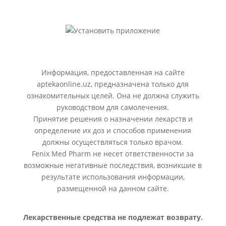
Информация, предоставленная на сайте
aptekaonline.uz, предназначена только для
ознакомительных целей. Она не должна служить
руководством для самолечения.
Принятие решения о назначении лекарств и
определение их доз и способов применения
должны осуществляться только врачом.
Fenix Med Pharm не несет ответственности за
возможные негативные последствия, возникшие в
результате использования информации,
размещенной на данном сайте.
Лекарственные средства не подлежат возврату.