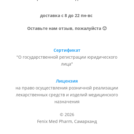
доставка с 8 до 22 пн-вс
Оставьте нам отзыв, пожалуйста 🙂
Сертификат
"О государственной регистрации юридического
лица"
Лицензия
на право осуществления розничной реализации
лекарственных средств и изделий медицинского
назначения
© 2026
Fenix Med Pharm, Самарканд