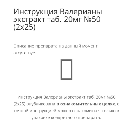
Инструкция Валерианы
экстракт таб. 20мг №50
(2х25)
Описание препарата на данный момент
отсутствует.

Инструкция Валерианы экстракт таб. 20мг №50
(2х25) опубликована
в ознакомительных целях
, с
точной инструкцией можно ознакомиться только в
упаковке конкретного препарата.