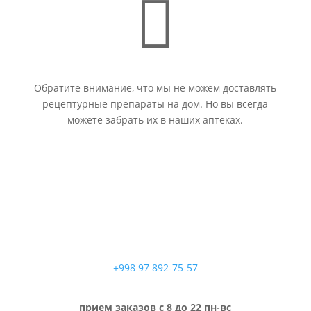

Обратите внимание, что мы не можем доставлять
рецептурные препараты на дом. Но вы всегда
можете забрать их в наших аптеках.
+998 97 892-75-57
прием заказов с 8 до 22 пн-вс