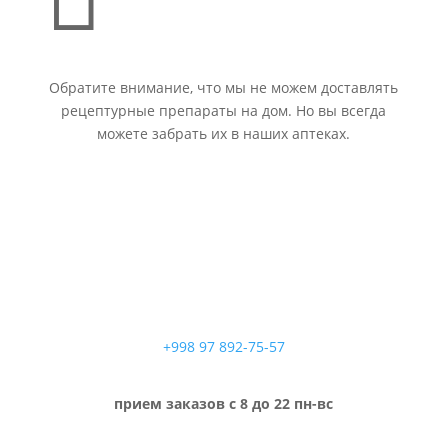
Обратите внимание, что мы не можем доставлять
рецептурные препараты на дом. Но вы всегда
можете забрать их в наших аптеках.
+998 97 892-75-57
прием заказов с 8 до 22 пн-вс