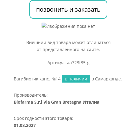
позвонить и заказать
Внешний вид товара может отличаться
от представленного на сайте.
Артикул: aa723f35-g
Вагибиотик капс. №14
в наличии
в Самарканде.
Производитель:
Biofarma S.r.l Via Gran Bretagna Италия
Срок годности этого товара:
01.08.2027