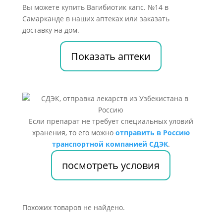
Вы можете купить Вагибиотик капс. №14 в
Самарканде в наших аптеках или заказать
доставку на дом.
Показать аптеки
Если препарат не требует специальных уловий
хранения, то его можно
отправить в Россию
транспортной компанией СДЭК
.
посмотреть условия
Похожих товаров не найдено.