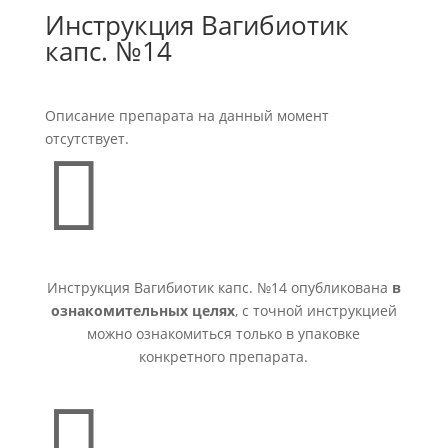
Инструкция Вагибиотик
капс. №14
Описание препарата на данный момент
отсутствует.

Инструкция Вагибиотик капс. №14 опубликована
в
ознакомительных целях
, с точной инструкцией
можно ознакомиться только в упаковке
конкретного препарата.
