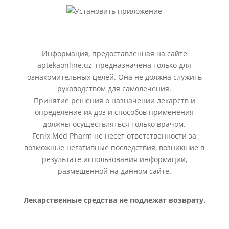
Информация, предоставленная на сайте
aptekaonline.uz, предназначена только для
ознакомительных целей. Она не должна служить
руководством для самолечения.
Принятие решения о назначении лекарств и
определение их доз и способов применения
должны осуществляться только врачом.
Fenix Med Pharm не несет ответственности за
возможные негативные последствия, возникшие в
результате использования информации,
размещенной на данном сайте.
Лекарственные средства не подлежат возврату.