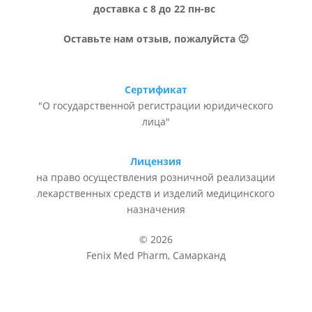
доставка с 8 до 22 пн-вс
Оставьте нам отзыв, пожалуйста 🙂
Сертификат
"О государственной регистрации юридического
лица"
Лицензия
на право осуществления розничной реализации
лекарственных средств и изделий медицинского
назначения
© 2026
Fenix Med Pharm, Самарканд