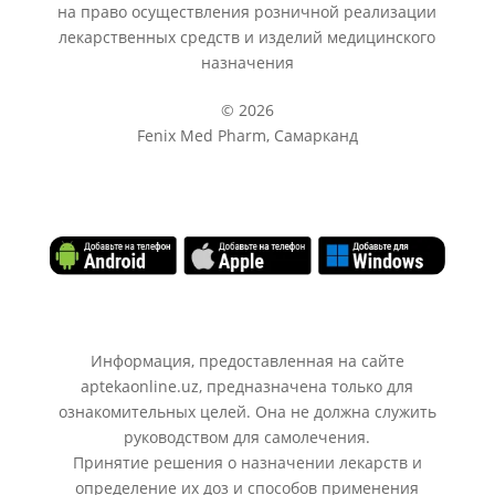
на право осуществления розничной реализации
лекарственных средств и изделий медицинского
назначения
© 2026
Fenix Med Pharm, Самарканд
Информация, предоставленная на сайте
aptekaonline.uz, предназначена только для
ознакомительных целей. Она не должна служить
руководством для самолечения.
Принятие решения о назначении лекарств и
определение их доз и способов применения