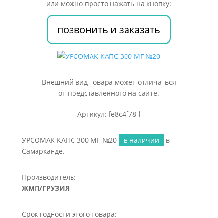
или можно просто нажать на кнопку:
позвонить и заказать
Внешний вид товара может отличаться
от представленного на сайте.
Артикул: fe8c4f78-l
УРСОМАК КАПС 300 МГ №20
в наличии
в
Самарканде.
Производитель:
ЖМП/ГРУЗИЯ
Срок годности этого товара: