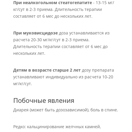
При неалкогольном стеатогепатите
- 13-15 мг/
кг/сут в 2-3 приема. Длительность терапии
составляет от 6 мес до нескольких лет.
При муковисцидозе
доза устанавливается из
расчета 20-30 мг/кг/сут в 2-3 приема.
Длительность терапии составляет от 6 мес до
нескольких лет.
Детям в возрасте старше 2 лет
дозу препарата
устанавливают индивидуально из расчета 10-20
мг/кг/сут.
Побочные явления
Диарея (может быть дозозависимой), боль в спине.
Редко: кальцинирование желчных камней,