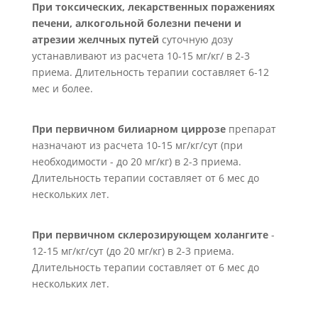
При токсических, лекарственных поражениях
печени, алкогольной болезни печени и
атрезии желчных путей
суточную дозу
устанавливают из расчета 10-15 мг/кг/ в 2-3
приема. Длительность терапии составляет 6-12
мес и более.
При первичном билиарном циррозе
препарат
назначают из расчета 10-15 мг/кг/сут (при
необходимости - до 20 мг/кг) в 2-3 приема.
Длительность терапии составляет от 6 мес до
нескольких лет.
При первичном склерозирующем холангите
-
12-15 мг/кг/сут (до 20 мг/кг) в 2-3 приема.
Длительность терапии составляет от 6 мес до
нескольких лет.