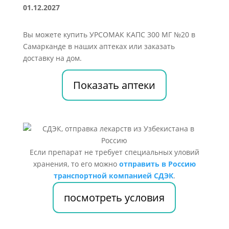
01.12.2027
Вы можете купить УРСОМАК КАПС 300 МГ №20 в
Самарканде в наших аптеках или заказать
доставку на дом.
Показать аптеки
Если препарат не требует специальных уловий
хранения, то его можно
отправить в Россию
транспортной компанией СДЭК
.
посмотреть условия