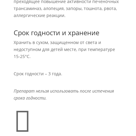
преходящее повышение активности печеночных
трансаминаз, алопеция, запоры, тошнота, рвота,
аллергические реакции.
Срок годности и хранение
Хранить в сухом, защищенном от света и
недоступном для детей месте, при температуре
15-25°С.
Срок годности – 3 года.
Препарат нельзя использовать после истечения
срока годности.
