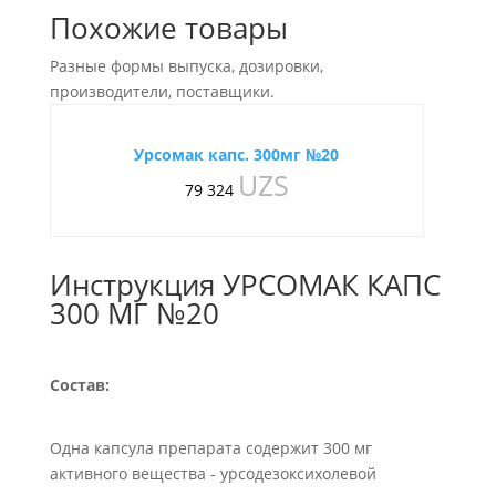
Похожие товары
Разные формы выпуска, дозировки,
производители, поставщики.
Урсомак капс. 300мг №20
UZS
79 324
Инструкция УРСОМАК КАПС
300 МГ №20
Состав:
Одна капсула препарата содержит 300 мг
активного вещества - урсодезоксихолевой