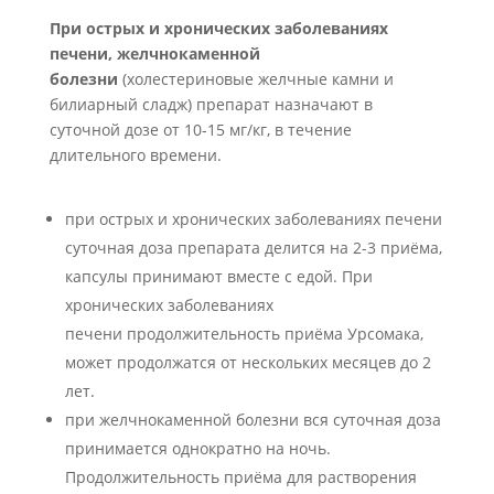
При острых и хронических заболеваниях
печени, желчнокаменной
болезни
(холестериновые желчные камни и
билиарный сладж) препарат назначают в
суточной дозе от 10-15 мг/кг, в течение
длительного времени.
при острых и хронических заболеваниях печени
суточная доза препарата делится на 2-3 приёма,
капсулы принимают вместе с едой. При
хронических заболеваниях
печени продолжительность приёма Урсомака,
может продолжатся от нескольких месяцев до 2
лет.
при желчнокаменной болезни вся суточная доза
принимается однократно на ночь.
Продолжительность приёма для растворения