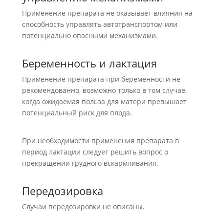
Применение препарата не оказывает влияния на
способность управлять автотранспортом или
потенциально опасными механизмами.
Беременность и лактация
Применение препарата при беременности не
рекомендованно, возможно только в том случае,
когда ожидаемая польза для матери превышает
потенциальный риск для плода.
При необходимости применения препарата в
период лактации следует решить вопрос о
прекращении грудного вскармливания.
Передозировка
Случаи передозировки не описаны.