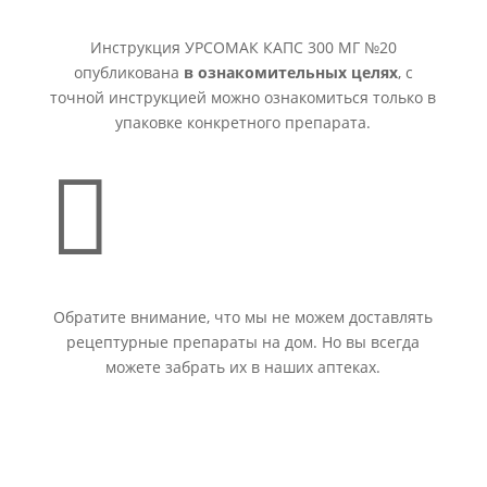
Инструкция УРСОМАК КАПС 300 МГ №20
опубликована
в ознакомительных целях
, с
точной инструкцией можно ознакомиться только в
упаковке конкретного препарата.

Обратите внимание, что мы не можем доставлять
рецептурные препараты на дом. Но вы всегда
можете забрать их в наших аптеках.