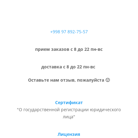
+998 97 892-75-57
прием заказов с 8 до 22 пн-вс
доставка с 8 до 22 пн-вс
Оставьте нам отзыв, пожалуйста 🙂
Сертификат
"О государственной регистрации юридического
лица"
Лицензия