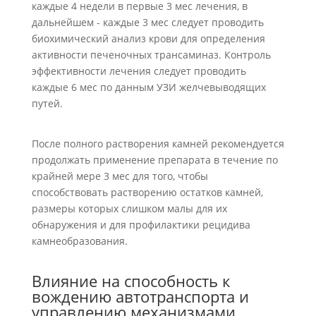
каждые 4 недели в первые 3 мес лечения, в
дальнейшем - каждые 3 мес следует проводить
биохимический анализ крови для определения
активности печеночных трансаминаз. Контроль
эффективности лечения следует проводить
каждые 6 мес по данным УЗИ желчевыводящих
путей.
После полного растворения камней рекомендуется
продолжать применение препарата в течение по
крайней мере 3 мес для того, чтобы
способствовать растворению остатков камней,
размеры которых слишком малы для их
обнаружения и для профилактики рецидива
камнеобразования.
Влияние на способность к
вождению автотранспорта и
управлению механизмами