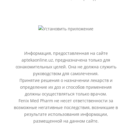
Информация, предоставленная на сайте
aptekaonline.uz, предназначена только для
ознакомительных целей. Она не должна служить
руководством для самолечения.
Принятие решения о назначении лекарств и
определение их доз и способов применения
должны осуществляться только врачом.
Fenix Med Pharm не несет ответственности за
возможные негативные последствия, возникшие в
результате использования информации,
размещенной на данном сайте.