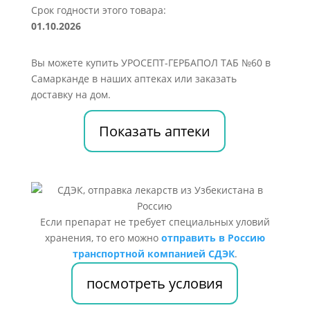
Срок годности этого товара:
01.10.2026
Вы можете купить УРОСЕПТ-ГЕРБАПОЛ ТАБ №60 в
Самарканде в наших аптеках или заказать
доставку на дом.
Показать аптеки
Если препарат не требует специальных уловий
хранения, то его можно
отправить в Россию
транспортной компанией СДЭК
.
посмотреть условия