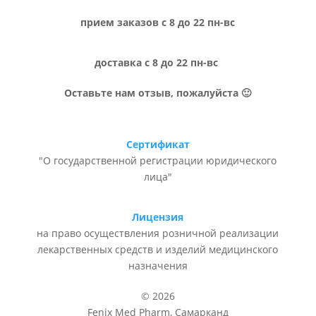
прием заказов с 8 до 22 пн-вс
доставка с 8 до 22 пн-вс
Оставьте нам отзыв, пожалуйста 🙂
Сертификат
"О государственной регистрации юридического
лица"
Лицензия
на право осуществления розничной реализации
лекарственных средств и изделий медицинского
назначения
© 2026
Fenix Med Pharm, Самарканд