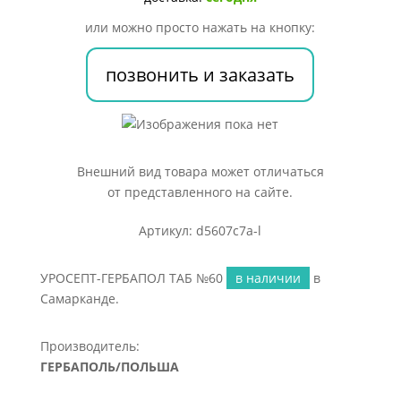
или можно просто нажать на кнопку:
позвонить и заказать
Внешний вид товара может отличаться
от представленного на сайте.
Артикул: d5607c7a-l
УРОСЕПТ-ГЕРБАПОЛ ТАБ №60
в наличии
в
Самарканде.
Производитель:
ГЕРБАПОЛЬ/ПОЛЬША