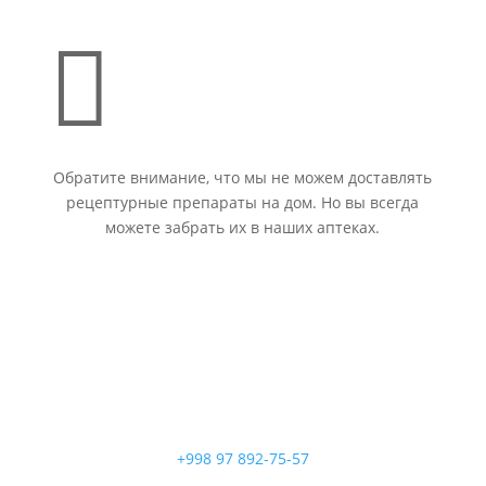

Обратите внимание, что мы не можем доставлять
рецептурные препараты на дом. Но вы всегда
можете забрать их в наших аптеках.
+998 97 892-75-57