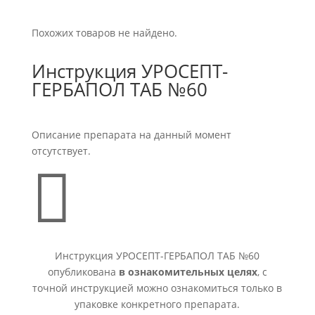
Похожих товаров не найдено.
Инструкция УРОСЕПТ-
ГЕРБАПОЛ ТАБ №60
Описание препарата на данный момент
отсутствует.

Инструкция УРОСЕПТ-ГЕРБАПОЛ ТАБ №60
опубликована
в ознакомительных целях
, с
точной инструкцией можно ознакомиться только в
упаковке конкретного препарата.