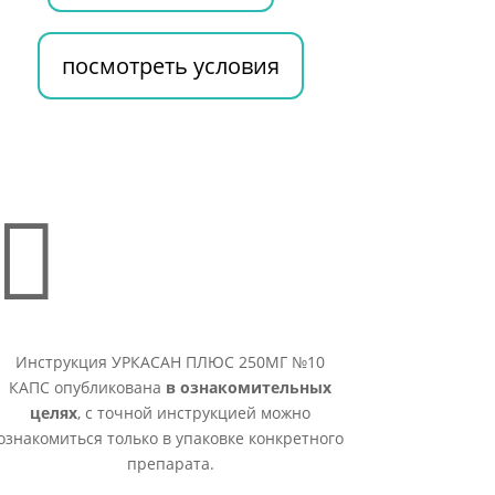
посмотреть условия

Инструкция УРКАСАН ПЛЮС 250МГ №10
КАПС опубликована
в ознакомительных
целях
, с точной инструкцией можно
ознакомиться только в упаковке конкретного
препарата.