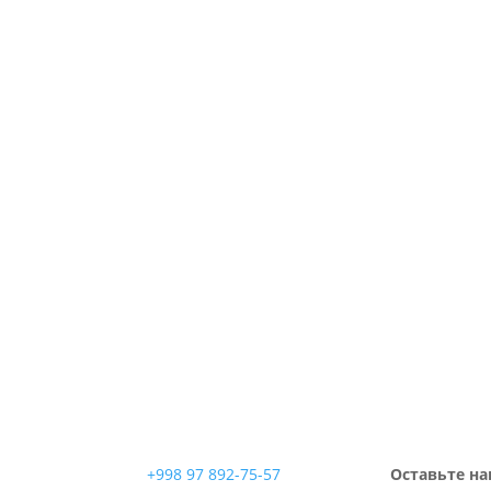
+998 97 892-75-57
Оставьте на