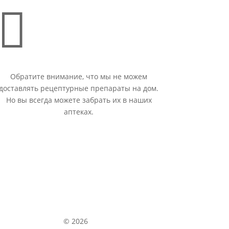

Обратите внимание, что мы не можем
доставлять рецептурные препараты на дом.
Но вы всегда можете забрать их в наших
аптеках.
© 2026