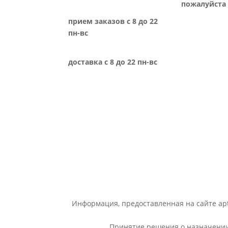
пожалуйста 
прием заказов с 8 до 22
пн-вс
доставка с 8 до 22 пн-вс
Информация, предоставленная на сайте apt
Принятие решения о назначении 