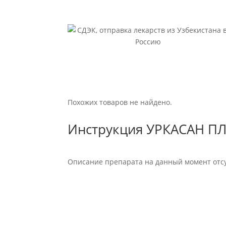
Похожих товаров не найдено.
Инструкция УРКАСАН П
Описание препарата на данный момент отсу