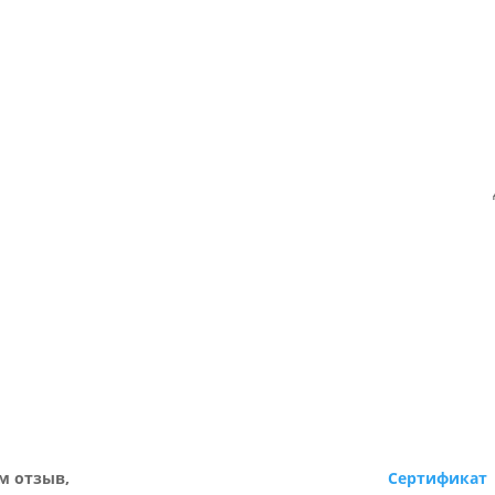
м отзыв,
Сертификат