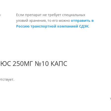
Если препарат не требует специальных
уловий хранения, то его можно
отправить в
Россию транспортной компанией СДЭК
.
ЛЮС 250МГ №10 КАПС
тствует.