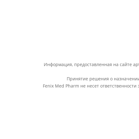
Информация, предоставленная на сайте apt
Принятие решения о назначении 
Fenix Med Pharm не несет ответственности