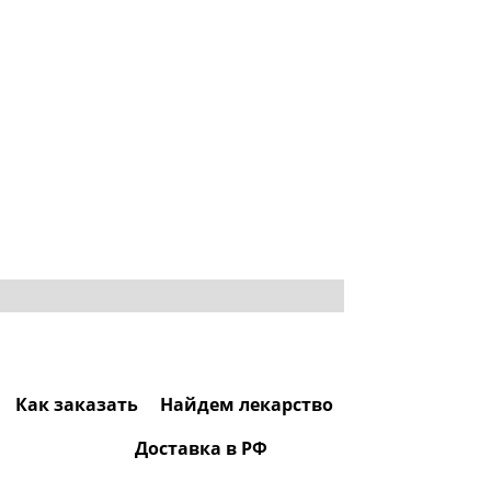
Как заказать
Найдем лекарство
Доставка в РФ
0