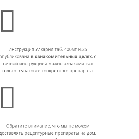

Инструкция Улкарил таб. 400мг №25
опубликована
в ознакомительных целях
, с
точной инструкцией можно ознакомиться
только в упаковке конкретного препарата.

Обратите внимание, что мы не можем
доставлять рецептурные препараты на дом.