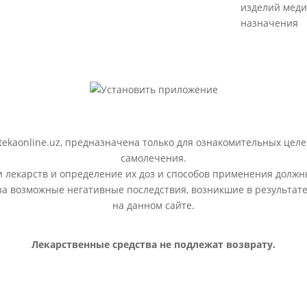
изделий меди
назначения
ekaonline.uz, предназначена только для ознакомительных целе
самолечения.
лекарств и определение их доз и способов применения должн
 за возможные негативные последствия, возникшие в результ
на данном сайте.
Лекарственные средства не подлежат возврату.