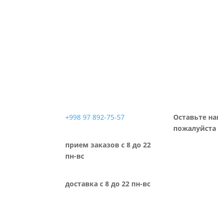
+998 97 892-75-57
Оставьте на
пожалуйста 
прием заказов с 8 до 22
пн-вс
доставка с 8 до 22 пн-вс