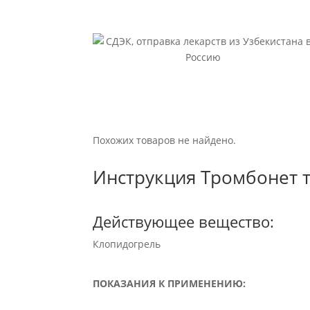
Похожих товаров не найдено.
Инструкция Тромбонет т
Действующее вещество:
Клопидогрель
ПОКАЗАНИЯ К ПРИМЕНЕНИЮ: