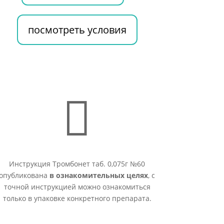
посмотреть условия

Инструкция Тромбонет таб. 0,075г №60
опубликована
в ознакомительных целях
, с
точной инструкцией можно ознакомиться
только в упаковке конкретного препарата.