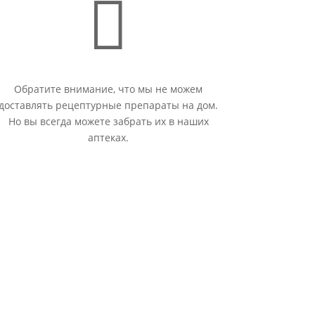

Обратите внимание, что мы не можем
доставлять рецептурные препараты на дом.
Но вы всегда можете забрать их в наших
аптеках.