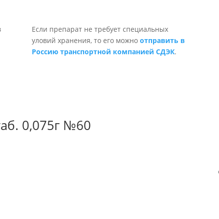
Если препарат не требует специальных
уловий хранения, то его можно
отправить в
Россию транспортной компанией СДЭК
.
аб. 0,075г №60