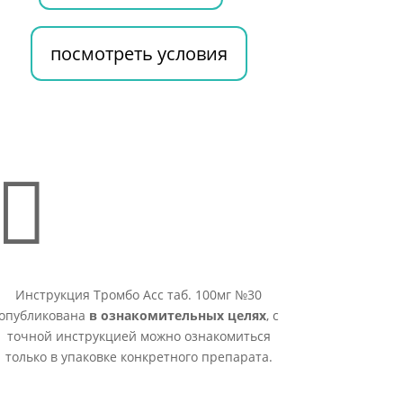
посмотреть условия

Инструкция Тромбо Асс таб. 100мг №30
опубликована
в ознакомительных целях
, с
точной инструкцией можно ознакомиться
только в упаковке конкретного препарата.