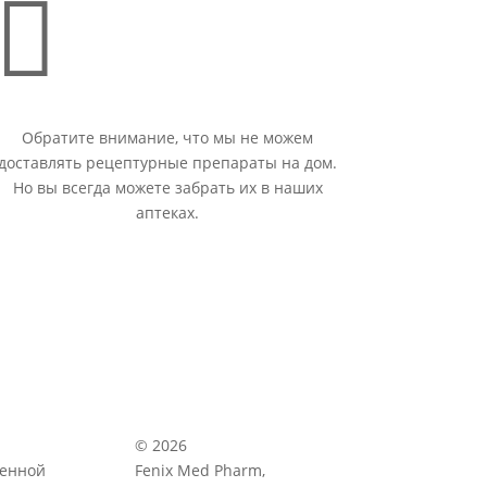

Обратите внимание, что мы не можем
доставлять рецептурные препараты на дом.
Но вы всегда можете забрать их в наших
аптеках.
© 2026
венной
Fenix Med Pharm,