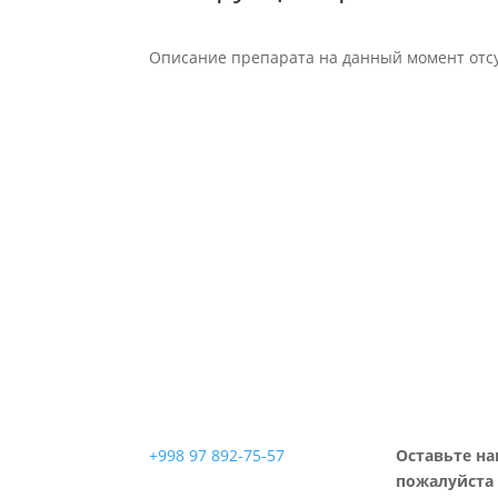
Описание препарата на данный момент отсу
+998 97 892-75-57
Оставьте на
пожалуйста 