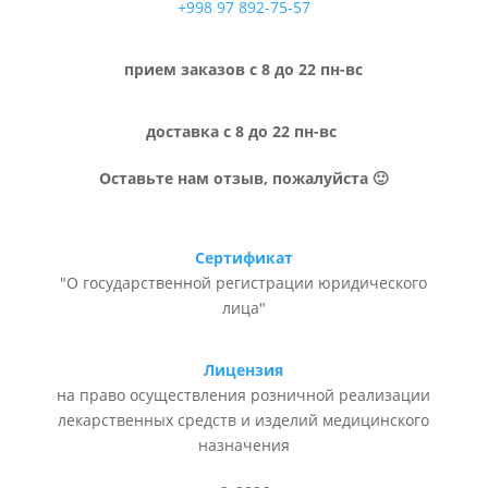
+998 97 892-75-57
прием заказов с 8 до 22 пн-вс
доставка с 8 до 22 пн-вс
Оставьте нам отзыв, пожалуйста 🙂
Сертификат
"О государственной регистрации юридического
лица"
Лицензия
на право осуществления розничной реализации
лекарственных средств и изделий медицинского
назначения