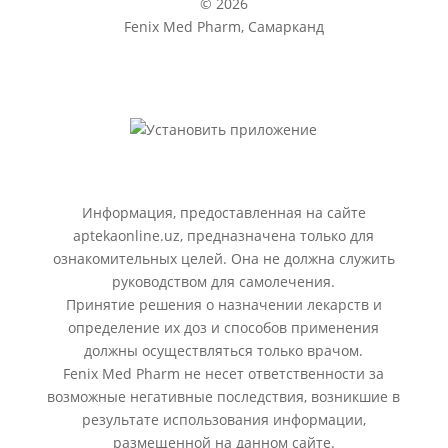
© 2026
Fenix Med Pharm, Самарканд
Информация, предоставленная на сайте
aptekaonline.uz, предназначена только для
ознакомительных целей. Она не должна служить
руководством для самолечения.
Принятие решения о назначении лекарств и
определение их доз и способов применения
должны осуществляться только врачом.
Fenix Med Pharm не несет ответственности за
возможные негативные последствия, возникшие в
результате использования информации,
размещенной на данном сайте.