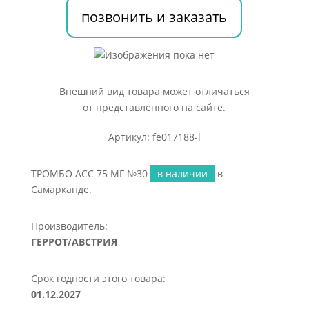
позвонить и заказать
Внешний вид товара может отличаться
от представленного на сайте.
Артикул: fe017188-l
ТРОМБО АСС 75 МГ №30
в наличии
в
Самарканде.
Производитель:
ГЕРРОТ/АВСТРИЯ
Срок годности этого товара:
01.12.2027