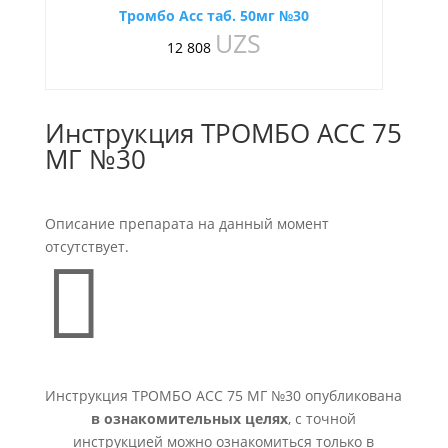
Тромбо Асс таб. 50мг №30
UZS
12 808
Инструкция ТРОМБО АСС 75
МГ №30
Описание препарата на данный момент
отсутствует.

Инструкция ТРОМБО АСС 75 МГ №30 опубликована
в ознакомительных целях
, с точной
инструкцией можно ознакомиться только в