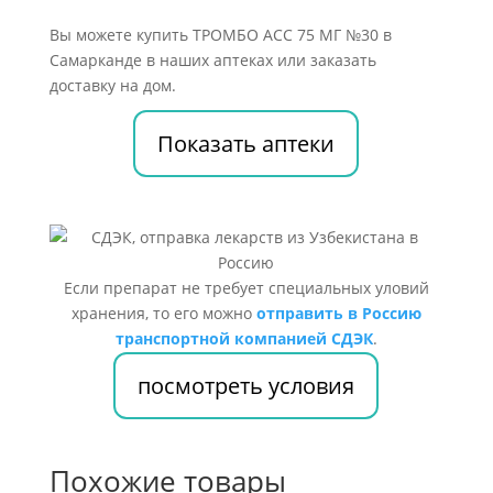
Вы можете купить ТРОМБО АСС 75 МГ №30 в
Самарканде в наших аптеках или заказать
доставку на дом.
Показать аптеки
Если препарат не требует специальных уловий
хранения, то его можно
отправить в Россию
транспортной компанией СДЭК
.
посмотреть условия
Похожие товары