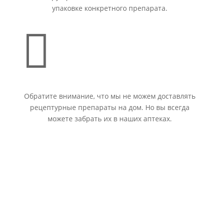
упаковке конкретного препарата.

Обратите внимание, что мы не можем доставлять
рецептурные препараты на дом. Но вы всегда
можете забрать их в наших аптеках.