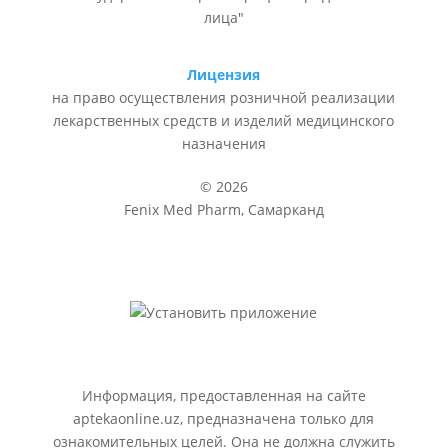
лица"
Лицензия
на право осуществления розничной реализации
лекарственных средств и изделий медицинского
назначения
© 2026
Fenix Med Pharm, Самарканд
Информация, предоставленная на сайте
aptekaonline.uz, предназначена только для
ознакомительных целей. Она не должна служить