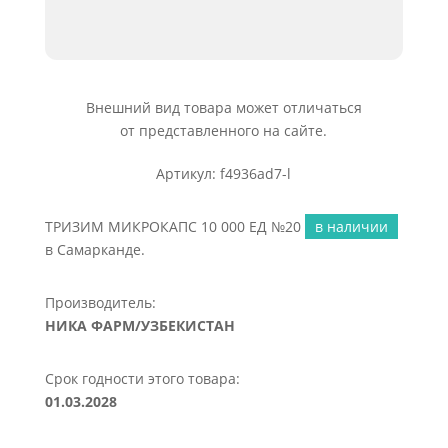
Внешний вид товара может отличаться
от представленного на сайте.
Артикул: f4936ad7-l
ТРИЗИМ МИКРОКАПС 10 000 ЕД №20
в наличии
в Самарканде.
Производитель:
НИКА ФАРМ/УЗБЕКИСТАН
Срок годности этого товара:
01.03.2028