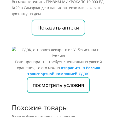
Вы можете купить ТРИЗИМ МИКРОКАПС 10 000 ЕД
№20 в Самарканде в наших аптеках или заказать
доставку на дом.
Показать аптеки
Если препарат не требует специальных уловий
хранения, то его можно
отправить в Россию
транспортной компанией СДЭК
.
посмотреть условия
Похожие товары
Разные формы выпуска, дозировки,