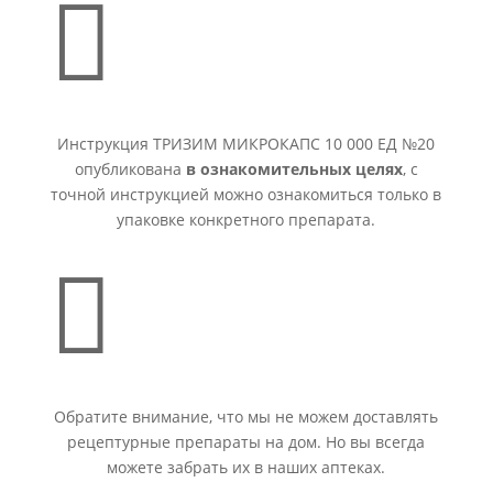

Инструкция ТРИЗИМ МИКРОКАПС 10 000 ЕД №20
опубликована
в ознакомительных целях
, с
точной инструкцией можно ознакомиться только в
упаковке конкретного препарата.

Обратите внимание, что мы не можем доставлять
рецептурные препараты на дом. Но вы всегда
можете забрать их в наших аптеках.