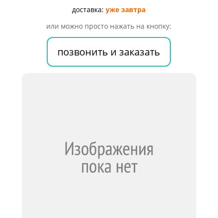
ЕД
доставка:
уже завтра
№20
или можно просто нажать на кнопку:
позвонить и заказать