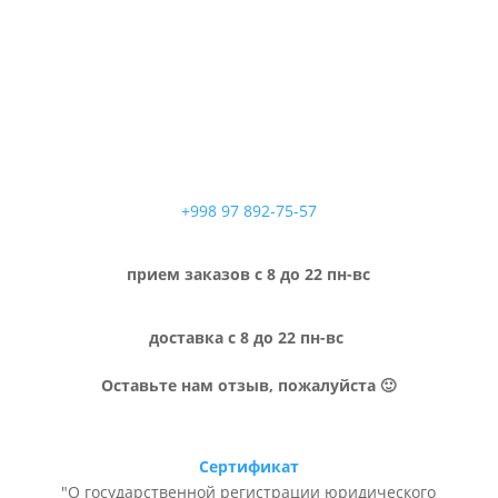
+998 97 892-75-57
прием заказов с 8 до 22 пн-вс
доставка с 8 до 22 пн-вс
Оставьте нам отзыв, пожалуйста 🙂
Сертификат
"О государственной регистрации юридического