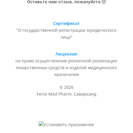
Оставьте нам отзыв, пожалуйста 🙂
Сертификат
"О государственной регистрации юридического
лица"
Лицензия
на право осуществления розничной реализации
лекарственных средств и изделий медицинского
назначения
© 2026
Fenix Med Pharm, Самарканд