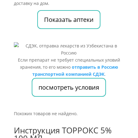
доставку на дом.
Показать аптеки
Если препарат не требует специальных уловий
хранения, то его можно
отправить в Россию
транспортной компанией СДЭК
.
посмотреть условия
Похожих товаров не найдено.
Инструкция ТОРРОКС 5%