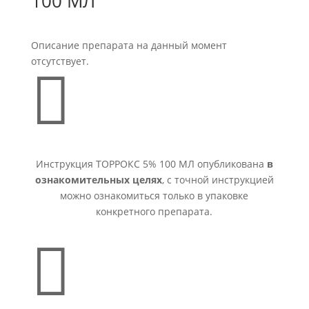
100 МЛ
Описание препарата на данный момент
отсутствует.

Инструкция ТОРРОКС 5% 100 МЛ опубликована
в
ознакомительных целях
, с точной инструкцией
можно ознакомиться только в упаковке
конкретного препарата.
