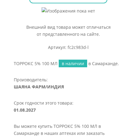
Внешний вид товара может отличаться
от представленного на сайте.
Артикул: fc2c983d-l
ТОРРОКС 5% 100 МЛ
в наличии
в Самарканде.
Производитель:
ШАЯНА ФАРМ/ИНДИЯ
Срок годности этого товара:
01.08.2027
Вы можете купить ТОРРОКС 5% 100 МЛ в
Самарканде в наших аптеках или заказать