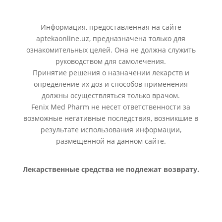
Информация, предоставленная на сайте
aptekaonline.uz, предназначена только для
ознакомительных целей. Она не должна служить
руководством для самолечения.
Принятие решения о назначении лекарств и
определение их доз и способов применения
должны осуществляться только врачом.
Fenix Med Pharm не несет ответственности за
возможные негативные последствия, возникшие в
результате использования информации,
размещенной на данном сайте.
Лекарственные средства не подлежат возврату.