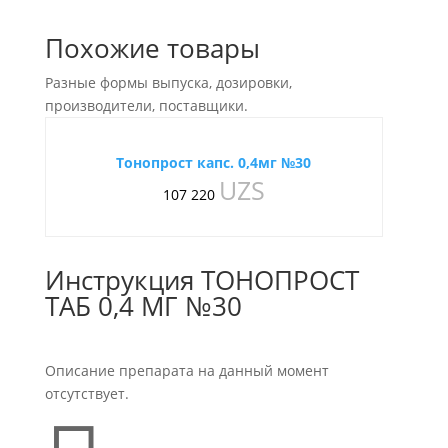
Похожие товары
Разные формы выпуска, дозировки,
производители, поставщики.
Тонопрост капс. 0,4мг №30
UZS
107 220
Инструкция ТОНОПРОСТ
ТАБ 0,4 МГ №30
Описание препарата на данный момент
отсутствует.