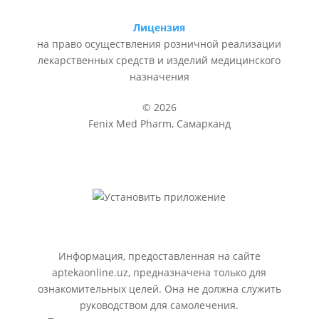
Лицензия
на право осуществления розничной реализации
лекарственных средств и изделий медицинского
назначения
© 2026
Fenix Med Pharm, Самарканд
Информация, предоставленная на сайте
aptekaonline.uz, предназначена только для
ознакомительных целей. Она не должна служить
руководством для самолечения.