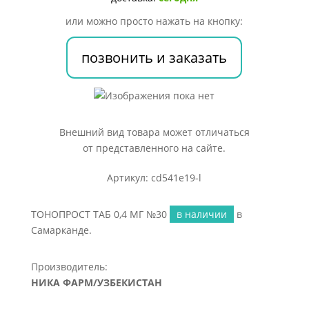
или можно просто нажать на кнопку:
позвонить и заказать
Внешний вид товара может отличаться
от представленного на сайте.
Артикул: cd541e19-l
ТОНОПРОСТ ТАБ 0,4 МГ №30
в наличии
в
Самарканде.
Производитель:
НИКА ФАРМ/УЗБЕКИСТАН