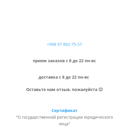
+998 97 892-75-57
прием заказов с 8 до 22 пн-вс
доставка с 8 до 22 пн-вс
Оставьте нам отзыв, пожалуйста 🙂
Сертификат
"О государственной регистрации юридического
лица"