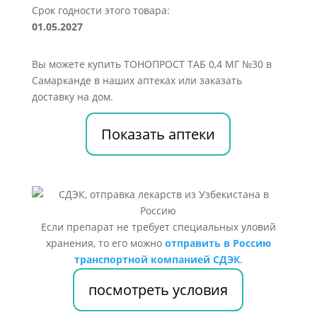
Срок годности этого товара:
01.05.2027
Вы можете купить ТОНОПРОСТ ТАБ 0,4 МГ №30 в
Самарканде в наших аптеках или заказать
доставку на дом.
Показать аптеки
Если препарат не требует специальных уловий
хранения, то его можно
отправить в Россию
транспортной компанией СДЭК
.
посмотреть условия