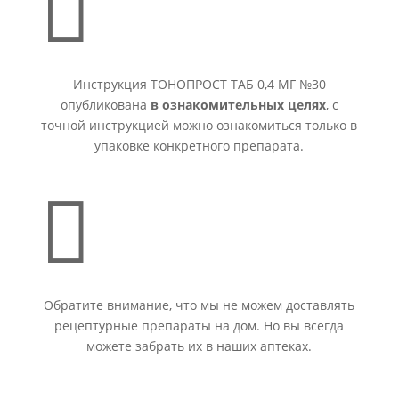

Инструкция ТОНОПРОСТ ТАБ 0,4 МГ №30
опубликована
в ознакомительных целях
, с
точной инструкцией можно ознакомиться только в
упаковке конкретного препарата.

Обратите внимание, что мы не можем доставлять
рецептурные препараты на дом. Но вы всегда
можете забрать их в наших аптеках.