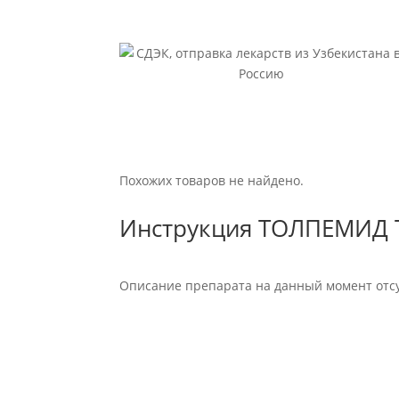
Похожих товаров не найдено.
Инструкция ТОЛПЕМИД 
Описание препарата на данный момент отсу