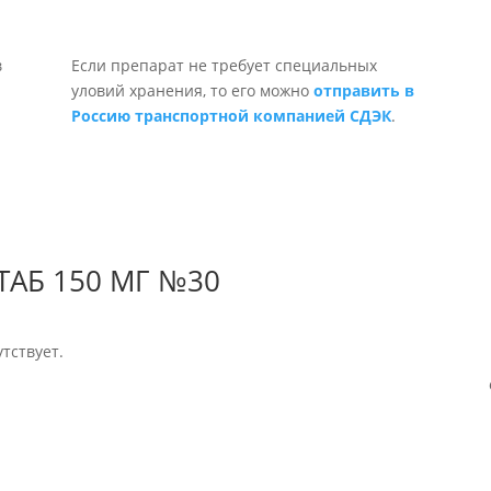
Если препарат не требует специальных
уловий хранения, то его можно
отправить в
Россию транспортной компанией СДЭК
.
ТАБ 150 МГ №30
тствует.