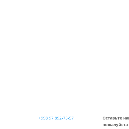
+998 97 892-75-57
Оставьте на
пожалуйста 