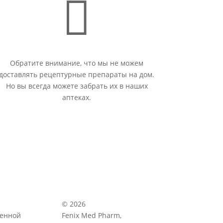

Обратите внимание, что мы не можем
доставлять рецептурные препараты на дом.
Но вы всегда можете забрать их в наших
аптеках.
© 2026
венной
Fenix Med Pharm,