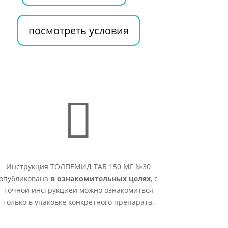
посмотреть условия

Инструкция ТОЛПЕМИД ТАБ 150 МГ №30
опубликована
в ознакомительных целях
, с
точной инструкцией можно ознакомиться
только в упаковке конкретного препарата.