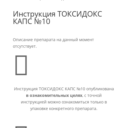
Инструкция ТОКСИДОКС
КАПС №10
Описание препарата на данный момент
отсутствует.

Инструкция ТОКСИДОКС КАПС №10 опубликована
в ознакомительных целях
, с точной
инструкцией можно ознакомиться только в
упаковке конкретного препарата.