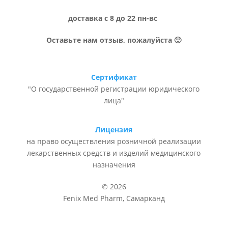
доставка с 8 до 22 пн-вс
Оставьте нам отзыв, пожалуйста 🙂
Сертификат
"О государственной регистрации юридического
лица"
Лицензия
на право осуществления розничной реализации
лекарственных средств и изделий медицинского
назначения
© 2026
Fenix Med Pharm, Самарканд