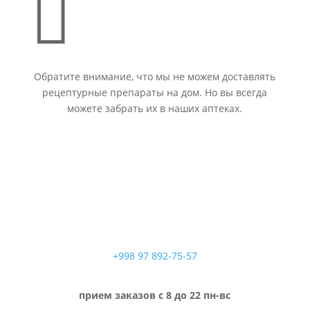

Обратите внимание, что мы не можем доставлять
рецептурные препараты на дом. Но вы всегда
можете забрать их в наших аптеках.
+998 97 892-75-57
прием заказов с 8 до 22 пн-вс