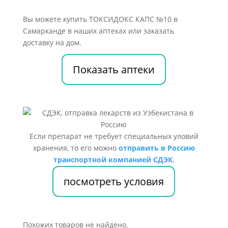
Вы можете купить ТОКСИДОКС КАПС №10 в
Самарканде в наших аптеках или заказать
доставку на дом.
Показать аптеки
Если препарат не требует специальных уловий
хранения, то его можно
отправить в Россию
транспортной компанией СДЭК
.
посмотреть условия
Похожих товаров не найдено.