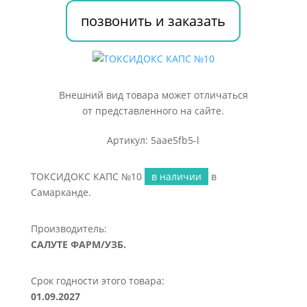
позвонить и заказать
Внешний вид товара может отличаться
от представленного на сайте.
Артикул: 5aae5fb5-l
ТОКСИДОКС КАПС №10
в наличии
в
Самарканде.
Производитель:
САЛУТЕ ФАРМ/УЗБ.
Срок годности этого товара:
01.09.2027