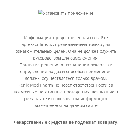
Информация, предоставленная на сайте
aptekaonline.uz, предназначена только для
ознакомительных целей. Она не должна служить
руководством для самолечения.
Принятие решения о назначении лекарств и
определение их доз и способов применения
должны осуществляться только врачом.
Fenix Med Pharm не несет ответственности за
возможные негативные последствия, возникшие в
результате использования информации,
размещенной на данном сайте.
Лекарственные средства не подлежат возврату.