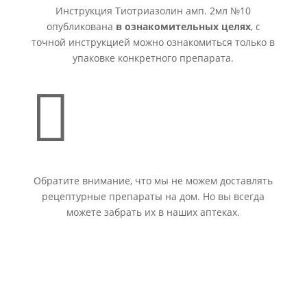
Инструкция Тиотриазолин амп. 2мл №10
опубликована
в ознакомительных целях
, с
точной инструкцией можно ознакомиться только в
упаковке конкретного препарата.

Обратите внимание, что мы не можем доставлять
рецептурные препараты на дом. Но вы всегда
можете забрать их в наших аптеках.