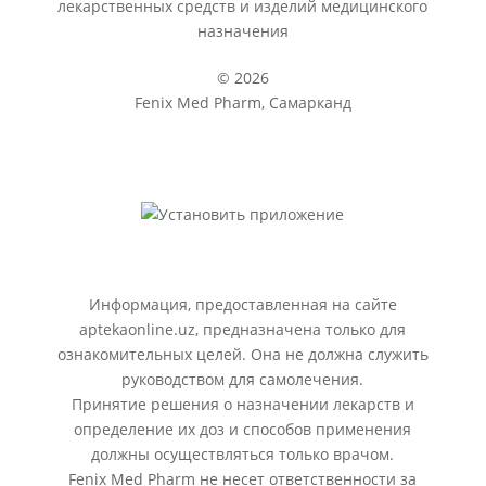
лекарственных средств и изделий медицинского
назначения
© 2026
Fenix Med Pharm, Самарканд
Информация, предоставленная на сайте
aptekaonline.uz, предназначена только для
ознакомительных целей. Она не должна служить
руководством для самолечения.
Принятие решения о назначении лекарств и
определение их доз и способов применения
должны осуществляться только врачом.
Fenix Med Pharm не несет ответственности за