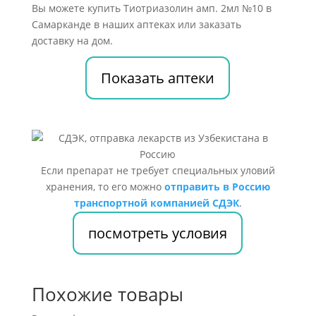
Вы можете купить Тиотриазолин амп. 2мл №10 в
Самарканде в наших аптеках или заказать
доставку на дом.
Показать аптеки
Если препарат не требует специальных уловий
хранения, то его можно
отправить в Россию
транспортной компанией СДЭК
.
посмотреть условия
Похожие товары