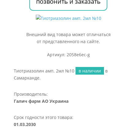
позвонить и заказать
Внешний вид товара может отличаться
от представленного на сайте.
Артикул: 2058e6ec-g
Тиотриазолин амп. 2мл №10
в наличии
в
Самарканде.
Производитель:
Галич фарм АО Украина
Срок годности этого товара:
01.03.2030