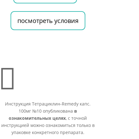
посмотреть условия

Инструкция Тетрациклин-Remedy капс.
100мг №10 опубликована
в
ознакомительных целях
, с точной
инструкцией можно ознакомиться только в
упаковке конкретного препарата.