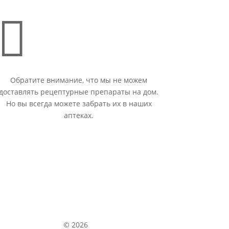

Обратите внимание, что мы не можем
доставлять рецептурные препараты на дом.
Но вы всегда можете забрать их в наших
аптеках.
© 2026