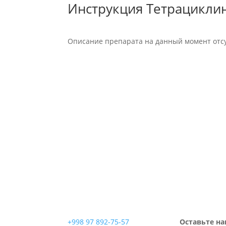
Инструкция Тетрацикли
Описание препарата на данный момент отсу
+998 97 892-75-57
Оставьте на