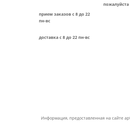
пожалуйста 
прием заказов с 8 до 22
пн-вс
доставка с 8 до 22 пн-вс
Информация, предоставленная на сайте apt