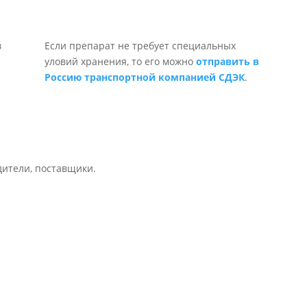
Если препарат не требует специальных
уловий хранения, то его можно
отправить в
Россию транспортной компанией СДЭК
.
дители, поставщики.