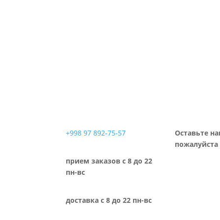
+998 97 892-75-57
Оставьте на
пожалуйста 
прием заказов с 8 до 22
пн-вс
доставка с 8 до 22 пн-вс