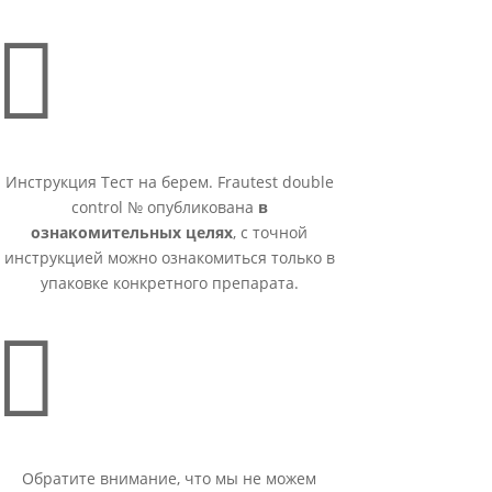

Инструкция Тест на берем. Frautest double
control № опубликована
в
ознакомительных целях
, с точной
инструкцией можно ознакомиться только в
упаковке конкретного препарата.

Обратите внимание, что мы не можем