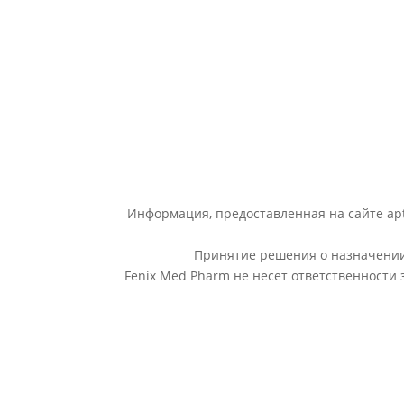
Информация, предоставленная на сайте apt
Принятие решения о назначении 
Fenix Med Pharm не несет ответственности