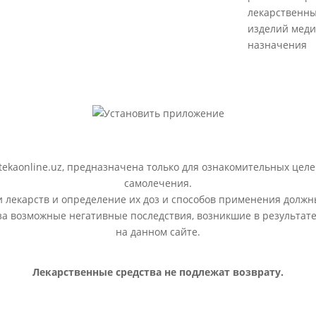
лекарственны
изделий меди
назначения
ekaonline.uz, предназначена только для ознакомительных целе
самолечения.
лекарств и определение их доз и способов применения должн
 за возможные негативные последствия, возникшие в результ
на данном сайте.
Лекарственные средства не подлежат возврату.