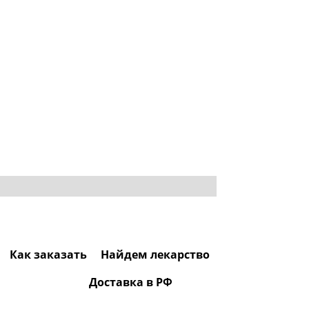
Как заказать
Найдем лекарство
Доставка в РФ