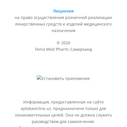
Лицензия
на право осуществления розничной реализации
лекарственных средств и изделий медицинского
назначения
© 2026
Fenix Med Pharm, Самарканд
Информация, предоставленная на сайте
aptekaonline.uz, предназначена только для
ознакомительных целей. Она не должна служить
руководством для самолечения.