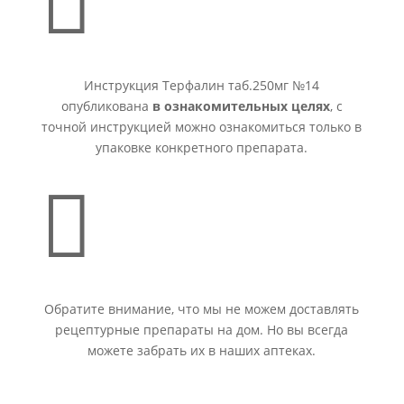

Инструкция Терфалин таб.250мг №14
опубликована
в ознакомительных целях
, с
точной инструкцией можно ознакомиться только в
упаковке конкретного препарата.

Обратите внимание, что мы не можем доставлять
рецептурные препараты на дом. Но вы всегда
можете забрать их в наших аптеках.