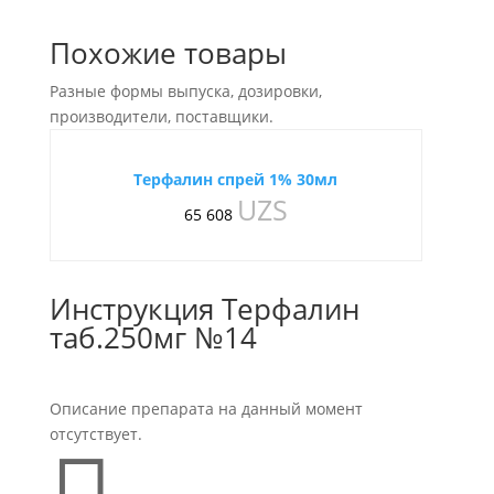
Похожие товары
Разные формы выпуска, дозировки,
производители, поставщики.
Терфалин спрей 1% 30мл
UZS
65 608
Инструкция Терфалин
таб.250мг №14
Описание препарата на данный момент
отсутствует.