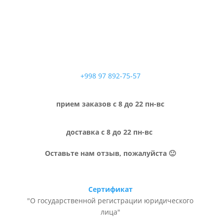
+998 97 892-75-57
прием заказов с 8 до 22 пн-вс
доставка с 8 до 22 пн-вс
Оставьте нам отзыв, пожалуйста 🙂
Сертификат
"О государственной регистрации юридического
лица"