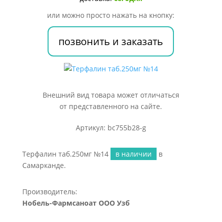
или можно просто нажать на кнопку:
позвонить и заказать
Внешний вид товара может отличаться
от представленного на сайте.
Артикул: bc755b28-g
Терфалин таб.250мг №14
в наличии
в
Самарканде.
Производитель:
Нобель-Фармсаноат ООО Узб