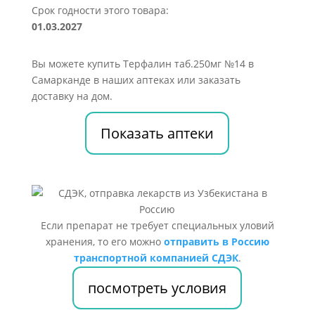
Срок годности этого товара:
01.03.2027
Вы можете купить Терфалин таб.250мг №14 в
Самарканде в наших аптеках или заказать
доставку на дом.
Показать аптеки
Если препарат не требует специальных уловий
хранения, то его можно
отправить в Россию
транспортной компанией СДЭК
.
посмотреть условия