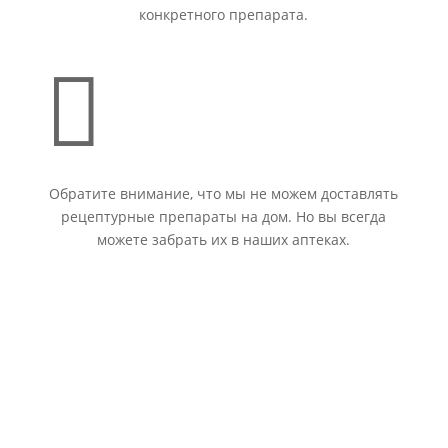
конкретного препарата.

Обратите внимание, что мы не можем доставлять
рецептурные препараты на дом. Но вы всегда
можете забрать их в наших аптеках.