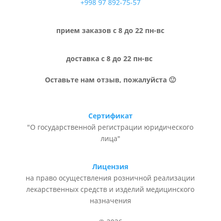
+998 97 892-75-57
прием заказов с 8 до 22 пн-вс
доставка с 8 до 22 пн-вс
Оставьте нам отзыв, пожалуйста 🙂
Сертификат
"О государственной регистрации юридического
лица"
Лицензия
на право осуществления розничной реализации
лекарственных средств и изделий медицинского
назначения