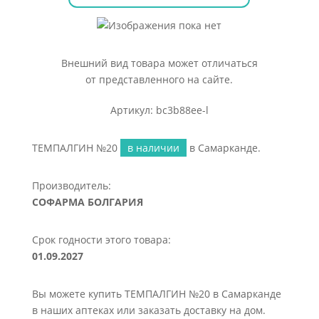
Внешний вид товара может отличаться
от представленного на сайте.
Артикул: bc3b88ee-l
ТЕМПАЛГИН №20
в наличии
в Самарканде.
Производитель:
СОФАРМА БОЛГАРИЯ
Срок годности этого товара:
01.09.2027
Вы можете купить ТЕМПАЛГИН №20 в Самарканде
в наших аптеках или заказать доставку на дом.