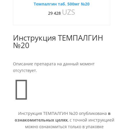
Темпалгин таб. 500мг №20
UZS
29 428
Инструкция ТЕМПАЛГИН
№20
Описание препарата на данный момент
отсутствует.

Инструкция ТЕМПАЛГИН №20 опубликована
в
ознакомительных целях
, с точной инструкцией
можно ознакомиться только в упаковке