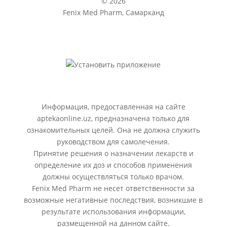
© 2026
Fenix Med Pharm, Самарканд
Информация, предоставленная на сайте
aptekaonline.uz, предназначена только для
ознакомительных целей. Она не должна служить
руководством для самолечения.
Принятие решения о назначении лекарств и
определение их доз и способов применения
должны осуществляться только врачом.
Fenix Med Pharm не несет ответственности за
возможные негативные последствия, возникшие в
результате использования информации,
размещенной на данном сайте.