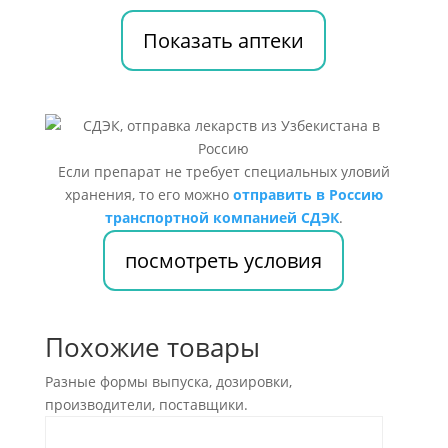
Показать аптеки
Если препарат не требует специальных уловий
хранения, то его можно
отправить в Россию
транспортной компанией СДЭК
.
посмотреть условия
Похожие товары
Разные формы выпуска, дозировки,
производители, поставщики.