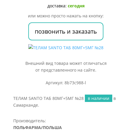
№28
доставка:
сегодня
или можно просто нажать на кнопку:
позвонить и заказать
Внешний вид товара может отличаться
от представленного на сайте.
Артикул: 8b73c988-l
ТЕЛАМ SANTO ТАБ 80МГ+5МГ №28
в наличии
в
Самарканде.
Производитель:
ПОЛЬФАРМА/ПОЛЬША