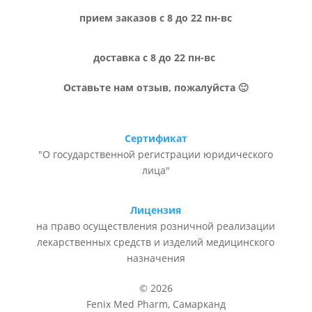
прием заказов с 8 до 22 пн-вс
доставка с 8 до 22 пн-вс
Оставьте нам отзыв, пожалуйста 🙂
Сертификат
"О государственной регистрации юридического
лица"
Лицензия
на право осуществления розничной реализации
лекарственных средств и изделий медицинского
назначения
© 2026
Fenix Med Pharm, Самарканд