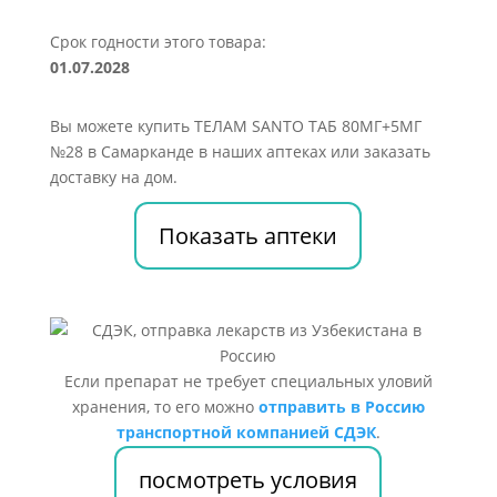
Срок годности этого товара:
01.07.2028
Вы можете купить ТЕЛАМ SANTO ТАБ 80МГ+5МГ
№28 в Самарканде в наших аптеках или заказать
доставку на дом.
Показать аптеки
Если препарат не требует специальных уловий
хранения, то его можно
отправить в Россию
транспортной компанией СДЭК
.
посмотреть условия