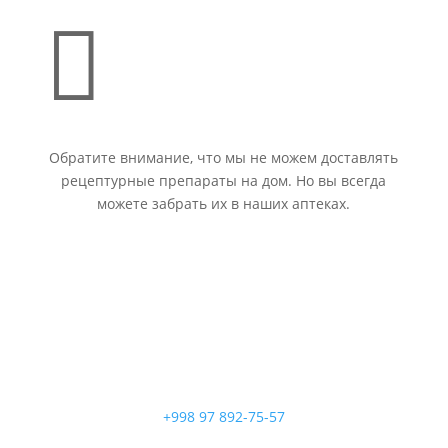

Обратите внимание, что мы не можем доставлять
рецептурные препараты на дом. Но вы всегда
можете забрать их в наших аптеках.
+998 97 892-75-57