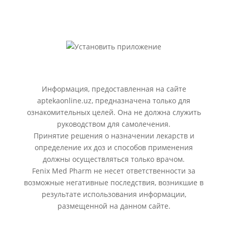
Информация, предоставленная на сайте
aptekaonline.uz, предназначена только для
ознакомительных целей. Она не должна служить
руководством для самолечения.
Принятие решения о назначении лекарств и
определение их доз и способов применения
должны осуществляться только врачом.
Fenix Med Pharm не несет ответственности за
возможные негативные последствия, возникшие в
результате использования информации,
размещенной на данном сайте.