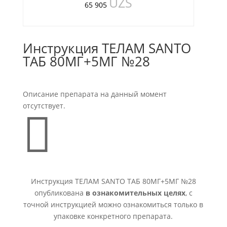
UZS
65 905
Инструкция ТЕЛАМ SANTO
ТАБ 80МГ+5МГ №28
Описание препарата на данный момент
отсутствует.

Инструкция ТЕЛАМ SANTO ТАБ 80МГ+5МГ №28
опубликована
в ознакомительных целях
, с
точной инструкцией можно ознакомиться только в
упаковке конкретного препарата.