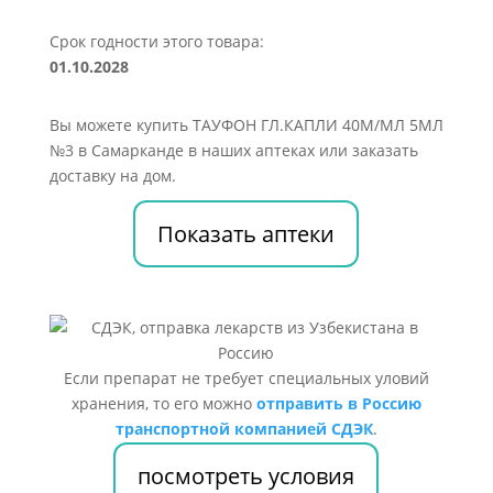
Срок годности этого товара:
01.10.2028
Вы можете купить ТАУФОН ГЛ.КАПЛИ 40М/МЛ 5МЛ
№3 в Самарканде в наших аптеках или заказать
доставку на дом.
Показать аптеки
Если препарат не требует специальных уловий
хранения, то его можно
отправить в Россию
транспортной компанией СДЭК
.
посмотреть условия