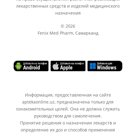
лекарственных средств и изделий медицинского
назначения
© 2026
Fenix Med Pharm, Самарканд
Информация, предоставленная на сайте
aptekaonline.uz, предназначена только для
ознакомительных целей. Она не должна служить
руководством для самолечения.
Принятие решения о назначении лекарств и
определение их доз и способов применения