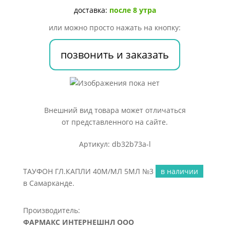
5МЛ
доставка:
после 8 утра
№3
или можно просто нажать на кнопку:
позвонить и заказать
Внешний вид товара может отличаться
от представленного на сайте.
Артикул: db32b73a-l
ТАУФОН ГЛ.КАПЛИ 40М/МЛ 5МЛ №3
в наличии
в Самарканде.
Производитель:
ФАРМАКС ИНТЕРНЕШНЛ ООО