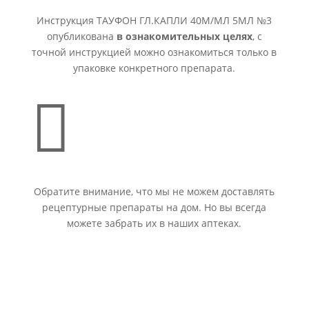
Инструкция ТАУФОН ГЛ.КАПЛИ 40М/МЛ 5МЛ №3
опубликована
в ознакомительных целях
, с
точной инструкцией можно ознакомиться только в
упаковке конкретного препарата.

Обратите внимание, что мы не можем доставлять
рецептурные препараты на дом. Но вы всегда
можете забрать их в наших аптеках.