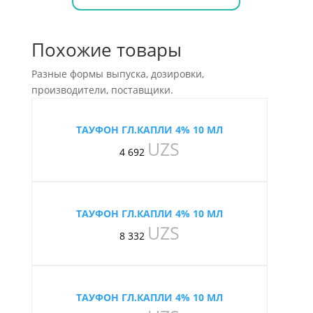
Похожие товары
Разные формы выпуска, дозировки,
производители, поставщики.
ТАУФОН ГЛ.КАПЛИ 4% 10 МЛ
UZS
4 692
ТАУФОН ГЛ.КАПЛИ 4% 10 МЛ
UZS
8 332
ТАУФОН ГЛ.КАПЛИ 4% 10 МЛ