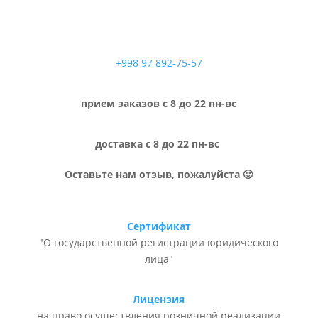
+998 97 892-75-57
прием заказов с 8 до 22 пн-вс
доставка с 8 до 22 пн-вс
Оставьте нам отзыв, пожалуйста 🙂
Сертификат
"О государственной регистрации юридического
лица"
Лицензия
на право осуществления розничной реализации