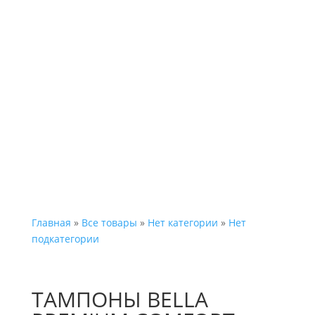
Каталог
Главная
»
Все товары
»
Нет категории
»
Нет
подкатегории
ТАМПОНЫ BELLA