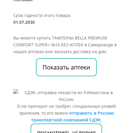
Срок годности этого товара:
01.07.2030
Вы можете купить ТАМПОНЫ BELLA PREMIUM
COMFORT SUPER+ №16 БЕЗ АПЛЕК в Самарканде в
наших аптеках или заказать доставку на дом.
Показать аптеки
Если препарат не требует специальных уловий
хранения, то его можно
отправить в Россию
транспортной компанией СДЭК
.
посмотреть условия