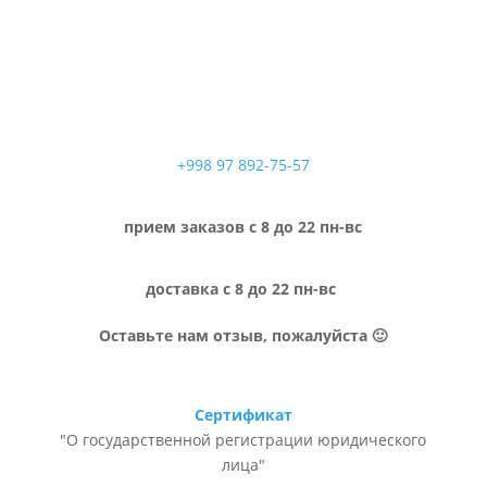
+998 97 892-75-57
прием заказов с 8 до 22 пн-вс
доставка с 8 до 22 пн-вс
Оставьте нам отзыв, пожалуйста 🙂
Сертификат
"О государственной регистрации юридического
лица"