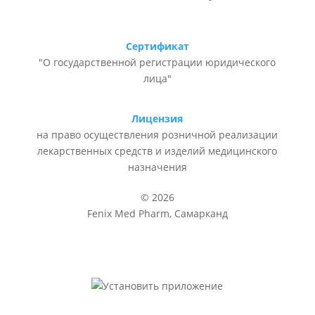
Сертификат
"О государственной регистрации юридического
лица"
Лицензия
на право осуществления розничной реализации
лекарственных средств и изделий медицинского
назначения
© 2026
Fenix Med Pharm, Самарканд