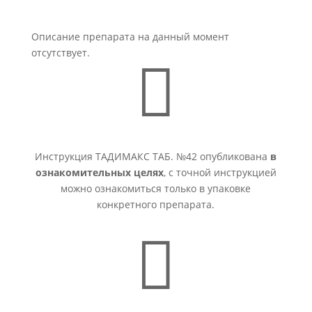
Описание препарата на данный момент
отсутствует.

Инструкция ТАДИМАКС ТАБ. №42 опубликована
в
ознакомительных целях
, с точной инструкцией
можно ознакомиться только в упаковке
конкретного препарата.
