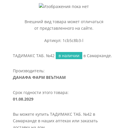
Внешний вид товара может отличаться
от представленного на сайте.
Артикул: 1cb5c8b3-l
ТАДИМАКС ТАБ. №42
в наличии
в Самарканде.
Производитель:
ДАНАФА ФАРМ ВЕЪТНАМ
Срок годности этого товара:
01.08.2029
Вы можете купить ТАДИМАКС ТАБ. №42 в
Самарканде в наших аптеках или заказать
доставку на дом.