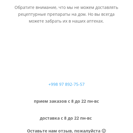
Обратите внимание, что мы не можем доставлять
рецептурные препараты на дом. Но вы всегда
можете забрать их в наших аптеках.
+998 97 892-75-57
прием заказов с 8 до 22 пн-вс
доставка с 8 до 22 пн-вс
Оставьте нам отзыв, пожалуйста 🙂