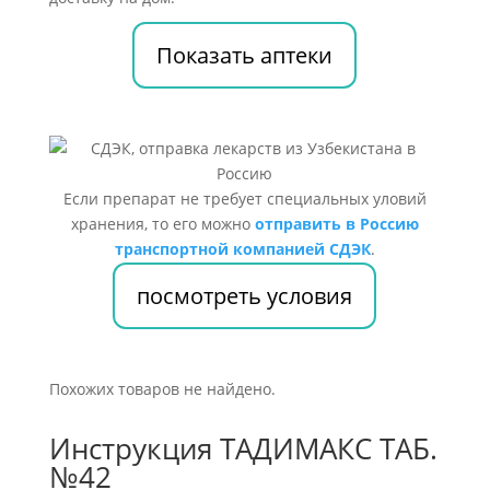
Показать аптеки
Если препарат не требует специальных уловий
хранения, то его можно
отправить в Россию
транспортной компанией СДЭК
.
посмотреть условия
Похожих товаров не найдено.
Инструкция ТАДИМАКС ТАБ.
№42