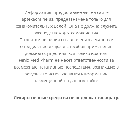
Информация, предоставленная на сайте
aptekaonline.uz, предназначена только для
ознакомительных целей. Она не должна служить
руководством для самолечения.
Принятие решения о назначении лекарств и
определение их доз и способов применения
должны осуществляться только врачом.
Fenix Med Pharm не несет ответственности за
возможные негативные последствия, возникшие в
результате использования информации,
размещенной на данном сайте.
Лекарственные средства не подлежат возврату.