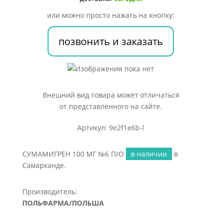
О
или можно просто нажать на кнопку:
позвонить и заказать
Внешний вид товара может отличаться
от представленного на сайте.
Артикул: 9e2f1e6b-l
СУМАМИГРЕН 100 МГ №6 П/О
в наличии
в
Самарканде.
Производитель:
ПОЛЬФАРМА/ПОЛЬША