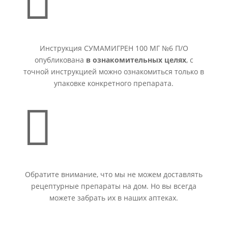

Инструкция СУМАМИГРЕН 100 МГ №6 П/О
опубликована
в ознакомительных целях
, с
точной инструкцией можно ознакомиться только в
упаковке конкретного препарата.

Обратите внимание, что мы не можем доставлять
рецептурные препараты на дом. Но вы всегда
можете забрать их в наших аптеках.