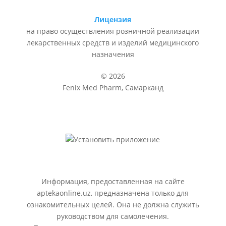
Лицензия
на право осуществления розничной реализации
лекарственных средств и изделий медицинского
назначения
© 2026
Fenix Med Pharm, Самарканд
Информация, предоставленная на сайте
aptekaonline.uz, предназначена только для
ознакомительных целей. Она не должна служить
руководством для самолечения.