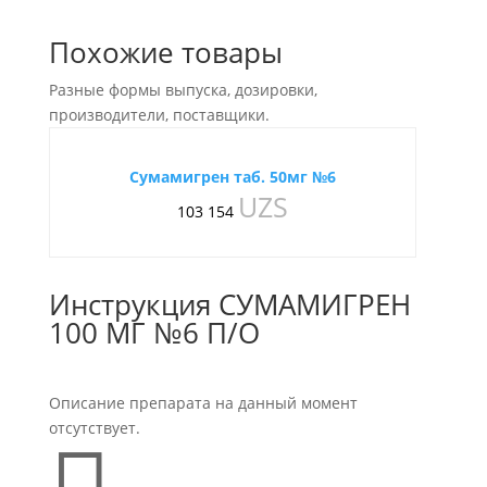
Похожие товары
Разные формы выпуска, дозировки,
производители, поставщики.
Сумамигрен таб. 50мг №6
UZS
103 154
Инструкция СУМАМИГРЕН
100 МГ №6 П/О
Описание препарата на данный момент
отсутствует.