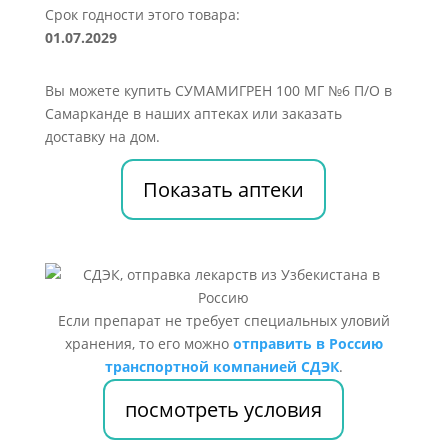
Срок годности этого товара:
01.07.2029
Вы можете купить СУМАМИГРЕН 100 МГ №6 П/О в
Самарканде в наших аптеках или заказать
доставку на дом.
Показать аптеки
Если препарат не требует специальных уловий
хранения, то его можно
отправить в Россию
транспортной компанией СДЭК
.
посмотреть условия