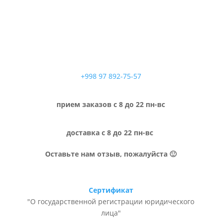
+998 97 892-75-57
прием заказов с 8 до 22 пн-вс
доставка с 8 до 22 пн-вс
Оставьте нам отзыв, пожалуйста 🙂
Сертификат
"О государственной регистрации юридического
лица"