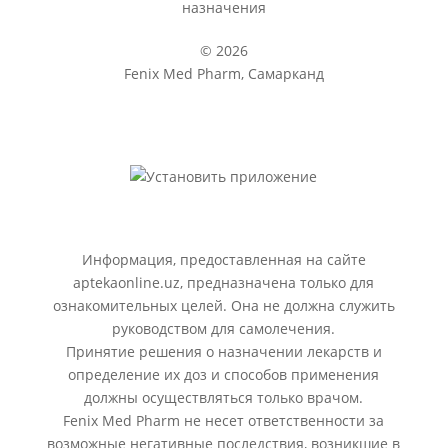
назначения
© 2026
Fenix Med Pharm, Самарканд
Информация, предоставленная на сайте
aptekaonline.uz, предназначена только для
ознакомительных целей. Она не должна служить
руководством для самолечения.
Принятие решения о назначении лекарств и
определение их доз и способов применения
должны осуществляться только врачом.
Fenix Med Pharm не несет ответственности за
возможные негативные последствия, возникшие в