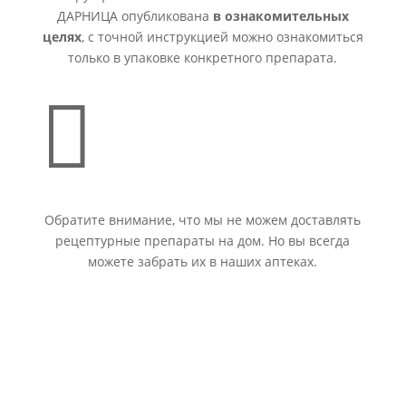
ДАРНИЦА опубликована
в ознакомительных
целях
, с точной инструкцией можно ознакомиться
только в упаковке конкретного препарата.

Обратите внимание, что мы не можем доставлять
рецептурные препараты на дом. Но вы всегда
можете забрать их в наших аптеках.