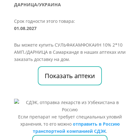
ДАРНИЦА/УКРАИНА
Срок годности этого товара:
01.08.2027
Вы можете купить СУЛЬФАКАМФОКАИН 10% 2*10
АМП./ДАРНИЦА в Самарканде в наших аптеках или
заказать доставку на дом.
Показать аптеки
Если препарат не требует специальных уловий
хранения, то его можно
отправить в Россию
транспортной компанией СДЭК
.