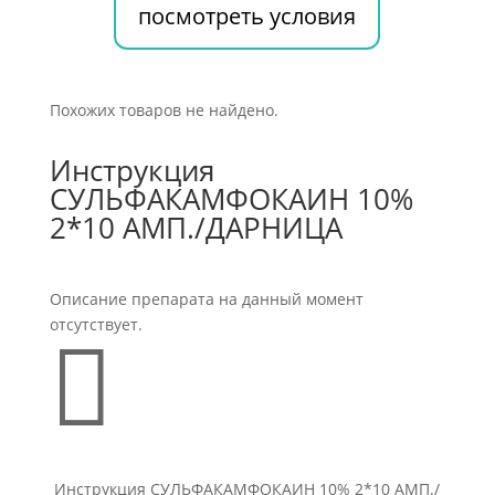
посмотреть условия
Похожих товаров не найдено.
Инструкция
СУЛЬФАКАМФОКАИН 10%
2*10 АМП./ДАРНИЦА
Описание препарата на данный момент
отсутствует.

Инструкция СУЛЬФАКАМФОКАИН 10% 2*10 АМП./