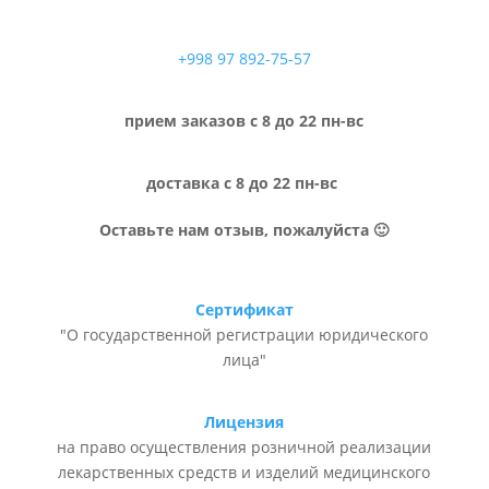
+998 97 892-75-57
прием заказов с 8 до 22 пн-вс
доставка с 8 до 22 пн-вс
Оставьте нам отзыв, пожалуйста 🙂
Сертификат
"О государственной регистрации юридического
лица"
Лицензия
на право осуществления розничной реализации
лекарственных средств и изделий медицинского